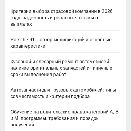
Критерии выбора страховой компании в 2026
году: надежность и реальные отзывы о
выплатах
Porsche 911: обзор модификаций и основные
характеристики
Кузовной и слесарный ремонт автомобилей —
наличие оригинальных запчастей и типичные
сроки выполнения работ
Автозапчасти для грузовых автомобилей: типы,
совместимость и критерии подбора
Обучение на водительские права категорий A, B
и M: программы, требования и порядок
получения