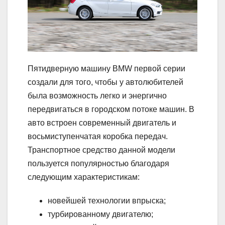
Пятидверную машину BMW первой серии
создали для того, чтобы у автолюбителей
была возможность легко и энергично
передвигаться в городском потоке машин. В
авто встроен современный двигатель и
восьмиступенчатая коробка передач.
Транспортное средство данной модели
пользуется популярностью благодаря
следующим характеристикам:
новейшей технологии впрыска;
турбированному двигателю;