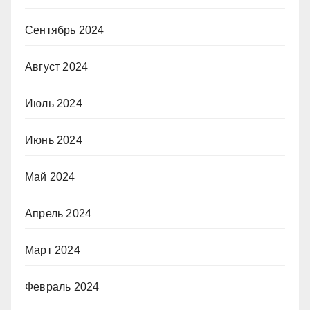
Сентябрь 2024
Август 2024
Июль 2024
Июнь 2024
Май 2024
Апрель 2024
Март 2024
Февраль 2024