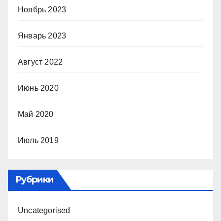
Ноябрь 2023
Январь 2023
Август 2022
Июнь 2020
Май 2020
Июль 2019
Рубрики
Uncategorised