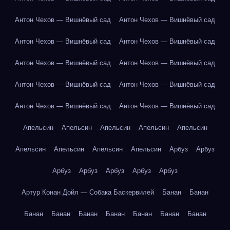
Антон Чехов — Вишнёвый сад
Антон Чехов — Вишнёвый сад
Антон Чехов — Вишнёвый сад
Антон Чехов — Вишнёвый сад
Антон Чехов — Вишнёвый сад
Антон Чехов — Вишнёвый сад
Антон Чехов — Вишнёвый сад
Антон Чехов — Вишнёвый сад
Антон Чехов — Вишнёвый сад
Антон Чехов — Вишнёвый сад
Апельсин
Апельсин
Апельсин
Апельсин
Апельсин
Апельсин
Апельсин
Апельсин
Апельсин
Арбуз
Арбуз
Арбуз
Арбуз
Арбуз
Арбуз
Арбуз
Артур Конан Дойл — Собака Баскервилей
Банан
Банан
Банан
Банан
Банан
Банан
Банан
Банан
Банан