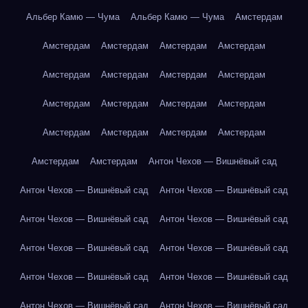
Альбер Камю — Чума
Альбер Камю — Чума
Амстердам
Амстердам
Амстердам
Амстердам
Амстердам
Амстердам
Амстердам
Амстердам
Амстердам
Амстердам
Амстердам
Амстердам
Амстердам
Амстердам
Амстердам
Амстердам
Амстердам
Амстердам
Амстердам
Антон Чехов — Вишнёвый сад
Антон Чехов — Вишнёвый сад
Антон Чехов — Вишнёвый сад
Антон Чехов — Вишнёвый сад
Антон Чехов — Вишнёвый сад
Антон Чехов — Вишнёвый сад
Антон Чехов — Вишнёвый сад
Антон Чехов — Вишнёвый сад
Антон Чехов — Вишнёвый сад
Антон Чехов — Вишнёвый сад
Антон Чехов — Вишнёвый сад