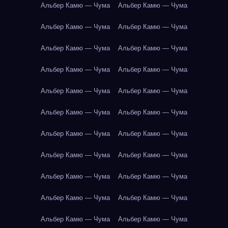
Альбер Камю — Чума
Альбер Камю — Чума
Альбер Камю — Чума
Альбер Камю — Чума
Альбер Камю — Чума
Альбер Камю — Чума
Альбер Камю — Чума
Альбер Камю — Чума
Альбер Камю — Чума
Альбер Камю — Чума
Альбер Камю — Чума
Альбер Камю — Чума
Альбер Камю — Чума
Альбер Камю — Чума
Альбер Камю — Чума
Альбер Камю — Чума
Альбер Камю — Чума
Альбер Камю — Чума
Альбер Камю — Чума
Альбер Камю — Чума
Альбер Камю — Чума
Альбер Камю — Чума