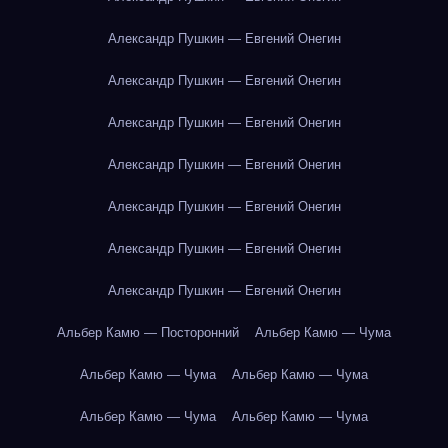
Александр Пушкин — Евгений Онегин
Александр Пушкин — Евгений Онегин
Александр Пушкин — Евгений Онегин
Александр Пушкин — Евгений Онегин
Александр Пушкин — Евгений Онегин
Александр Пушкин — Евгений Онегин
Александр Пушкин — Евгений Онегин
Альбер Камю — Посторонний
Альбер Камю — Чума
Альбер Камю — Чума
Альбер Камю — Чума
Альбер Камю — Чума
Альбер Камю — Чума