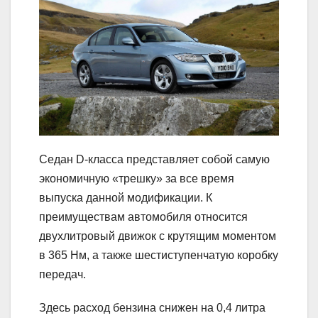
Седан D-класса представляет собой самую
экономичную «трешку» за все время
выпуска данной модификации. К
преимуществам автомобиля относится
двухлитровый движок с крутящим моментом
в 365 Нм, а также шестиступенчатую коробку
передач.
Здесь расход бензина снижен на 0,4 литра