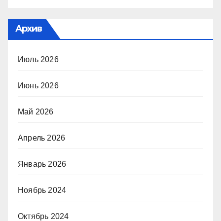
Архив
Июль 2026
Июнь 2026
Май 2026
Апрель 2026
Январь 2026
Ноябрь 2024
Октябрь 2024