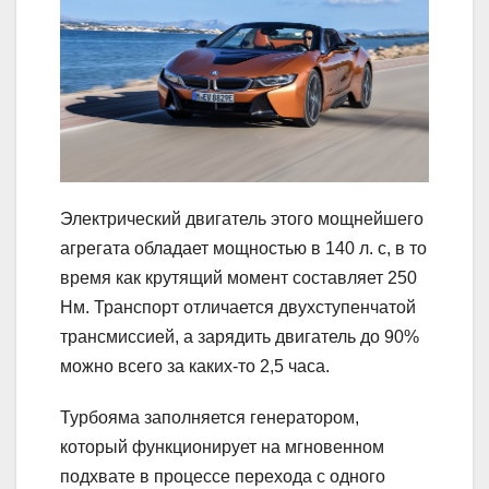
Электрический двигатель этого мощнейшего
агрегата обладает мощностью в 140 л. с, в то
время как крутящий момент составляет 250
Нм. Транспорт отличается двухступенчатой
трансмиссией, а зарядить двигатель до 90%
можно всего за каких-то 2,5 часа.
Турбояма заполняется генератором,
который функционирует на мгновенном
подхвате в процессе перехода с одного