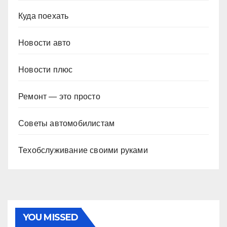
Куда поехать
Новости авто
Новости плюс
Ремонт — это просто
Советы автомобилистам
Техобслуживание своими руками
YOU MISSED