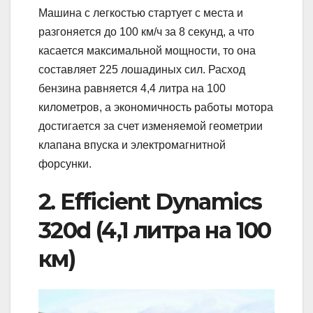
Машина с легкостью стартует с места и
разгоняется до 100 км/ч за 8 секунд, а что
касается максимальной мощности, то она
составляет 225 лошадиных сил. Расход
бензина равняется 4,4 литра на 100
километров, а экономичность работы мотора
достигается за счет изменяемой геометрии
клапана впуска и электромагнитной
форсунки.
2. Efficient Dynamics
320d (4,1 литра на 100
км)