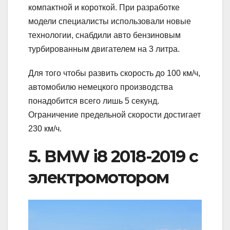
компактной и короткой. При разработке
модели специалисты использовали новые
технологии, снабдили авто бензиновым
турбированным двигателем на 3 литра.
Для того чтобы развить скорость до 100 км/ч,
автомобилю немецкого производства
понадобится всего лишь 5 секунд.
Ограничение предельной скорости достигает
230 км/ч.
5. BMW i8 2018-2019 с
электромотором