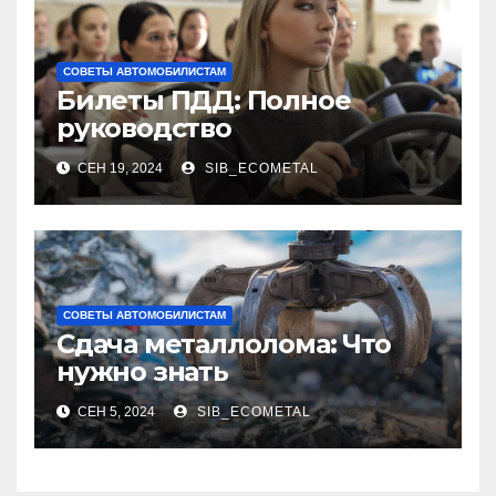
СОВЕТЫ АВТОМОБИЛИСТАМ
Билеты ПДД: Полное
руководство
СЕН 19, 2024
SIB_ECOMETAL
СОВЕТЫ АВТОМОБИЛИСТАМ
Сдача металлолома: Что
нужно знать
СЕН 5, 2024
SIB_ECOMETAL