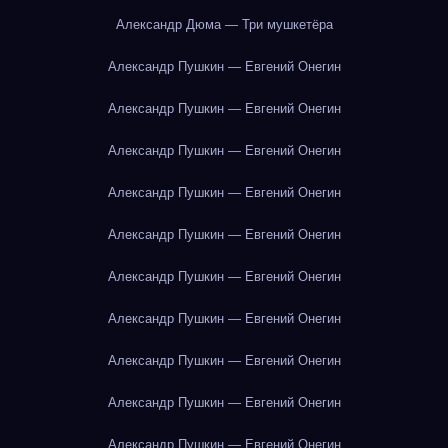
Александр Дюма — Три мушкетёра
Александр Пушкин — Евгений Онегин
Александр Пушкин — Евгений Онегин
Александр Пушкин — Евгений Онегин
Александр Пушкин — Евгений Онегин
Александр Пушкин — Евгений Онегин
Александр Пушкин — Евгений Онегин
Александр Пушкин — Евгений Онегин
Александр Пушкин — Евгений Онегин
Александр Пушкин — Евгений Онегин
Александр Пушкин — Евгений Онегин