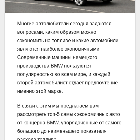
Многие автолюбители сегодня задаются
вопросами, каким образом можно
сэкономить на топливе и какие автомобили
являются наиболее экономичными.
Современные машины немецкого
производства BMW пользуются
популярностью во всем мире, и каждый
второй автомобилист отдает предпочтение
именно этой марке.
В связи с этим мы предлагаем вам
рассмотреть топ-5 самых экономичных авто
от концерна BMW, упорядоченные от самого
большого до наименьшего показателя
расхода топлива.