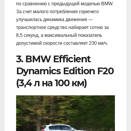
по сравнению с предыдущей моделью BMW.
За счет малого потребления горючего
улучшилась динамика движения —
транспортное средство набирает сотню за
8,5 секунд, а максимальный показатель
допустимой скорости составляет 230 км/ч.
3. BMW Efficient
Dynamics Edition F20
(3,4 л на 100 км)