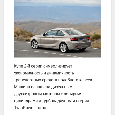
Купе 2-й серии символизирует
экономичность и динамичность
транспортных средств подобного класса.
Машина оснащена дизельным
двухлитровым мотором с четырьмя
цилиндрами и турбонаддувом из серии
TwinPower Turbo.