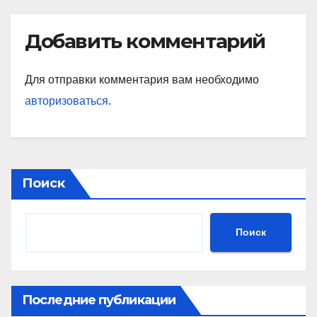
Добавить комментарий
Для отправки комментария вам необходимо
авторизоваться
.
Поиск
Поиск
Последние публикации