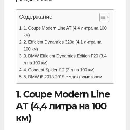
Содержание
1. Coupe Modern Line AT (4,4 литра на 100
км)
2. Efficient Dynamics 320d (4,1 литра на
100 км)
3. BMW Efficient Dynamics Edition F20 (3,4
л на 100 км)
4. Concept Spider I12 (3 л на 100 км)
5. BMW i8 2018-2019 с электромотором
1. Coupe Modern Line
AT (4,4 литра на 100
км)