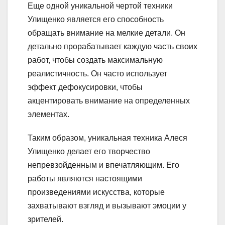
Еще одной уникальной чертой техники
Улищенко является его способность
обращать внимание на мелкие детали. Он
детально прорабатывает каждую часть своих
работ, чтобы создать максимальную
реалистичность. Он часто использует
эффект дефокусировки, чтобы
акцентировать внимание на определенных
элементах.
Таким образом, уникальная техника Алеся
Улищенко делает его творчество
непревзойденным и впечатляющим. Его
работы являются настоящими
произведениями искусства, которые
захватывают взгляд и вызывают эмоции у
зрителей.