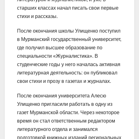
старших классах начал писать свои первые
стихи и рассказы.
После окончания школы Улищенко поступил
в Мурманский государственный университет,
где получил высшее образование по
специальности «Журналистика». В
студенческие годы у него началась активная
литературная деятельность: он публиковал
свои стихи и прозу в газетах и журналах.
После окончания университета Алесю
Улищенко пригласили работать в одну из
газет Мурманской области. Через некоторое
время он стал ответственным редактором
литературного отдела и занимался
подготовкой книжных изданий региональных