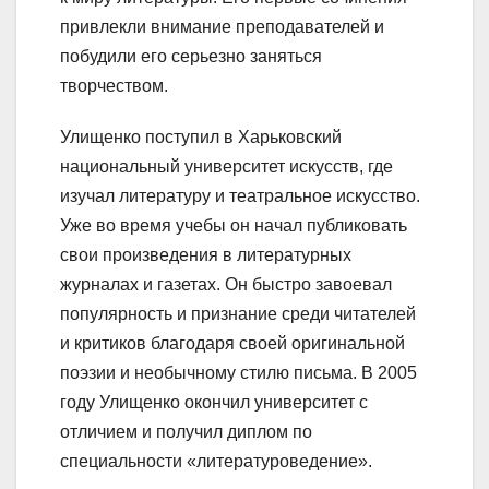
привлекли внимание преподавателей и
побудили его серьезно заняться
творчеством.
Улищенко поступил в Харьковский
национальный университет искусств, где
изучал литературу и театральное искусство.
Уже во время учебы он начал публиковать
свои произведения в литературных
журналах и газетах. Он быстро завоевал
популярность и признание среди читателей
и критиков благодаря своей оригинальной
поэзии и необычному стилю письма. В 2005
году Улищенко окончил университет с
отличием и получил диплом по
специальности «литературоведение».