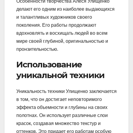
Особенности творчества Алеся Улищенко
делают его одним из наиболее выдающихся
и талантливых художников своего
поколения. Его работы продолжают
вдохновлять и восхищать людей во всем
мире своей глубиной, оригинальностью и
пронзительностью.
Использование
уникальной техники
Уникальность техники Улищенко заключается
в том, что он достигает неповторимого
эффекта объемности и глубины на своих
полотнах. Он использует различные слои
красок, создавая множество текстур и
оттенков. Это придает его работам особую