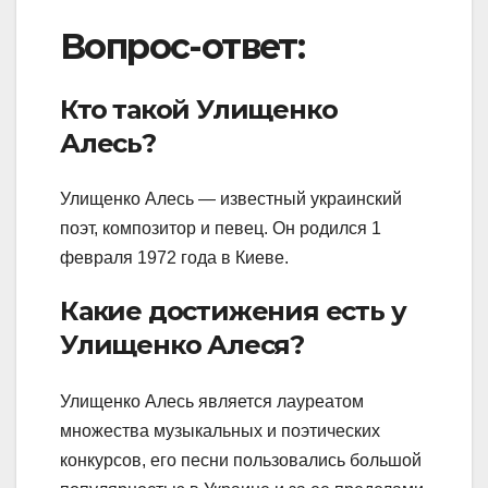
Вопрос-ответ:
Кто такой Улищенко
Алесь?
Улищенко Алесь — известный украинский
поэт, композитор и певец. Он родился 1
февраля 1972 года в Киеве.
Какие достижения есть у
Улищенко Алеся?
Улищенко Алесь является лауреатом
множества музыкальных и поэтических
конкурсов, его песни пользовались большой