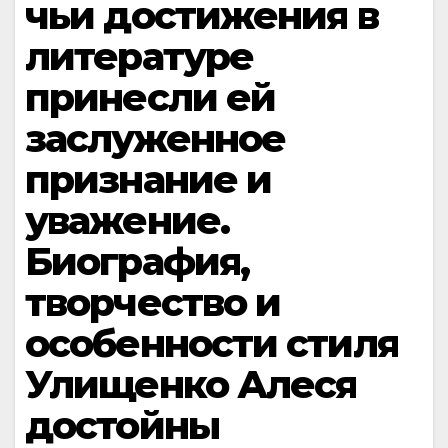
чьи достижения в
литературе
принесли ей
заслуженное
признание и
уважение.
Биография,
творчество и
особенности стиля
Улищенко Алеся
достойны