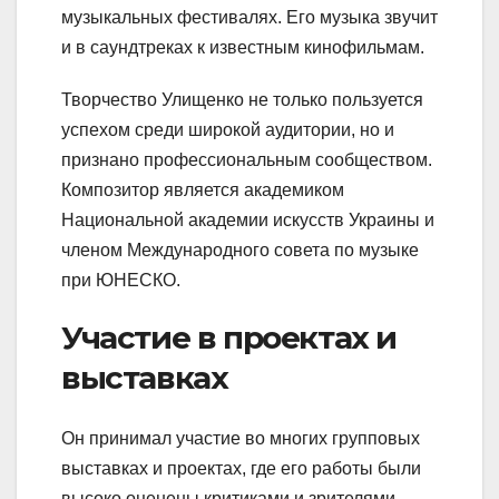
музыкальных фестивалях. Его музыка звучит
и в саундтреках к известным кинофильмам.
Творчество Улищенко не только пользуется
успехом среди широкой аудитории, но и
признано профессиональным сообществом.
Композитор является академиком
Национальной академии искусств Украины и
членом Международного совета по музыке
при ЮНЕСКО.
Участие в проектах и
выставках
Он принимал участие во многих групповых
выставках и проектах, где его работы были
высоко оценены критиками и зрителями.