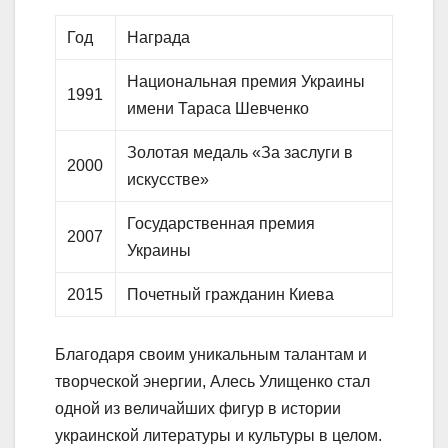
Год
Награда
Национальная премия Украины
1991
имени Тараса Шевченко
Золотая медаль «За заслуги в
2000
искусстве»
Государственная премия
2007
Украины
2015
Почетный гражданин Киева
Благодаря своим уникальным талантам и
творческой энергии, Алесь Улищенко стал
одной из величайших фигур в истории
украинской литературы и культуры в целом.