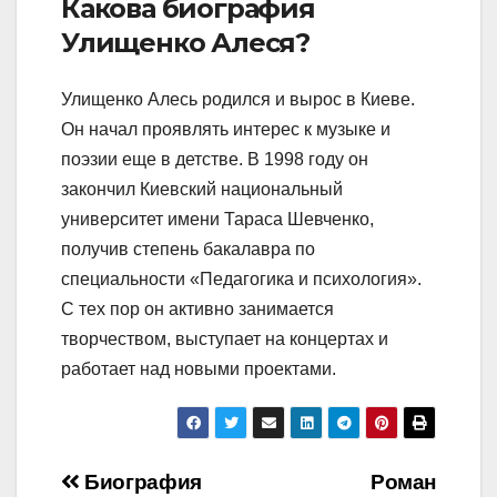
Какова биография
Улищенко Алеся?
Улищенко Алесь родился и вырос в Киеве.
Он начал проявлять интерес к музыке и
поэзии еще в детстве. В 1998 году он
закончил Киевский национальный
университет имени Тараса Шевченко,
получив степень бакалавра по
специальности «Педагогика и психология».
С тех пор он активно занимается
творчеством, выступает на концертах и
работает над новыми проектами.
Навигация
Биография
Роман