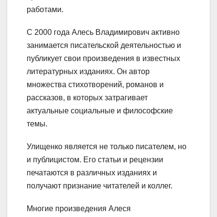
работами.
С 2000 года Алесь Владимирович активно
занимается писательской деятельностью и
публикует свои произведения в известных
литературных изданиях. Он автор
множества стихотворений, романов и
рассказов, в которых затрагивает
актуальные социальные и философские
темы.
Улищенко является не только писателем, но
и публицистом. Его статьи и рецензии
печатаются в различных изданиях и
получают признание читателей и коллег.
Многие произведения Алеся