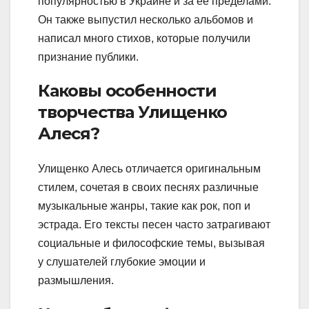
популярностью в Украине и за ее пределами.
Он также выпустил несколько альбомов и
написал много стихов, которые получили
признание публики.
Каковы особенности
творчества Улищенко
Алеся?
Улищенко Алесь отличается оригинальным
стилем, сочетая в своих песнях различные
музыкальные жанры, такие как рок, поп и
эстрада. Его тексты песен часто затрагивают
социальные и философские темы, вызывая
у слушателей глубокие эмоции и
размышления.