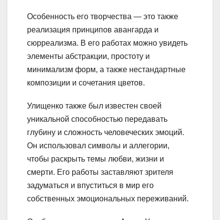
Особенность его творчества — это также
реализация принципов авангарда и
сюрреализма. В его работах можно увидеть
элементы абстракции, простоту и
минимализм форм, а также нестандартные
композиции и сочетания цветов.
Улищенко также был известен своей
уникальной способностью передавать
глубину и сложность человеческих эмоций.
Он использовал символы и аллегории,
чтобы раскрыть темы любви, жизни и
смерти. Его работы заставляют зрителя
задуматься и впуститься в мир его
собственных эмоциональных переживаний.