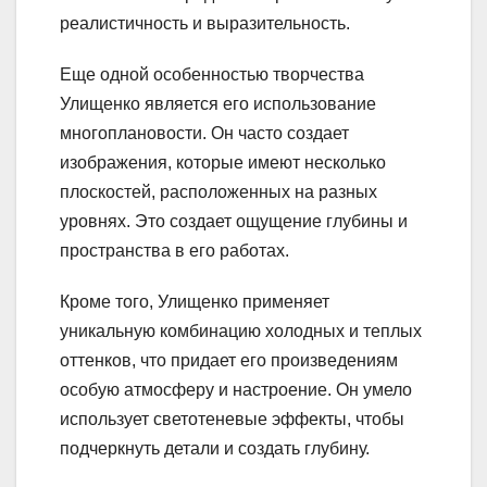
реалистичность и выразительность.
Еще одной особенностью творчества
Улищенко является его использование
многоплановости. Он часто создает
изображения, которые имеют несколько
плоскостей, расположенных на разных
уровнях. Это создает ощущение глубины и
пространства в его работах.
Кроме того, Улищенко применяет
уникальную комбинацию холодных и теплых
оттенков, что придает его произведениям
особую атмосферу и настроение. Он умело
использует светотеневые эффекты, чтобы
подчеркнуть детали и создать глубину.