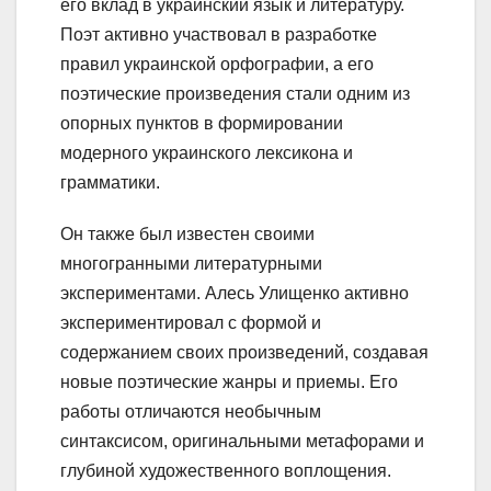
его вклад в украинский язык и литературу.
Поэт активно участвовал в разработке
правил украинской орфографии, а его
поэтические произведения стали одним из
опорных пунктов в формировании
модерного украинского лексикона и
грамматики.
Он также был известен своими
многогранными литературными
экспериментами. Алесь Улищенко активно
экспериментировал с формой и
содержанием своих произведений, создавая
новые поэтические жанры и приемы. Его
работы отличаются необычным
синтаксисом, оригинальными метафорами и
глубиной художественного воплощения.