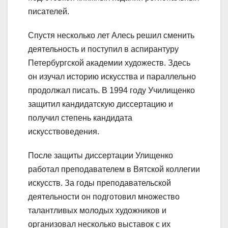
писателей.
Спустя несколько лет Алесь решил сменить
деятельность и поступил в аспирантуру
Петербургской академии художеств. Здесь
он изучал историю искусства и параллельно
продолжал писать. В 1994 году Училищенко
защитил кандидатскую диссертацию и
получил степень кандидата
искусствоведения.
После защиты диссертации Улищенко
работал преподавателем в Вятской коллегии
искусств. За годы преподавательской
деятельности он подготовил множество
талантливых молодых художников и
организовал несколько выставок с их