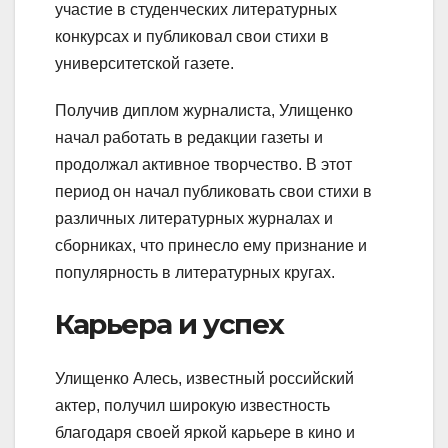
участие в студенческих литературных
конкурсах и публиковал свои стихи в
университетской газете.
Получив диплом журналиста, Улищенко
начал работать в редакции газеты и
продолжал активное творчество. В этот
период он начал публиковать свои стихи в
различных литературных журналах и
сборниках, что принесло ему признание и
популярность в литературных кругах.
Карьера и успех
Улищенко Алесь, известный российский
актер, получил широкую известность
благодаря своей яркой карьере в кино и