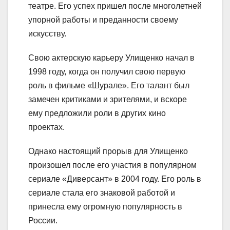
театре. Его успех пришел после многолетней
упорной работы и преданности своему
искусству.
Свою актерскую карьеру Улищенко начал в
1998 году, когда он получил свою первую
роль в фильме «Шурале». Его талант был
замечен критиками и зрителями, и вскоре
ему предложили роли в других кино
проектах.
Однако настоящий прорыв для Улищенко
произошел после его участия в популярном
сериале «Диверсант» в 2004 году. Его роль в
сериале стала его знаковой работой и
принесла ему огромную популярность в
России.