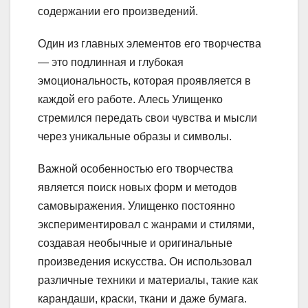
содержании его произведений.
Один из главных элементов его творчества
— это подлинная и глубокая
эмоциональность, которая проявляется в
каждой его работе. Алесь Улищенко
стремился передать свои чувства и мысли
через уникальные образы и символы.
Важной особенностью его творчества
является поиск новых форм и методов
самовыражения. Улищенко постоянно
экспериментировал с жанрами и стилями,
создавая необычные и оригинальные
произведения искусства. Он использовал
различные техники и материалы, такие как
карандаши, краски, ткани и даже бумага.