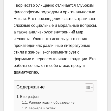
Творчество Улищенко отличается глубоким
философским подходом и оригинальностью
мысли. Его произведения часто затрагивают
сложные социальные и моральные вопросы,
а также анализируют внутренний мир
человека. Улищенко использует в своих
произведениях различные литературные
стили и жанры, экспериментирует с
формами и переосмысливает традиции. Его
работы сочетают в себе стихи, прозу и
драматургию.
Содержание
Биография
Ранние годы и образование
Карьера и успех