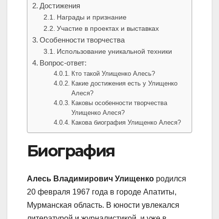
Достижения
Награды и признание
Участие в проектах и выставках
Особенности творчества
Использование уникальной техники
Вопрос-ответ:
Кто такой Улищенко Алесь?
Какие достижения есть у Улищенко
Алеся?
Каковы особенности творчества
Улищенко Алеся?
Какова биография Улищенко Алеся?
Биография
Алесь Владимирович Улищенко
родился
20 февраля 1967 года в городе Апатиты,
Мурманская область. В юности увлекался
литературой и журналистикой, и уже в