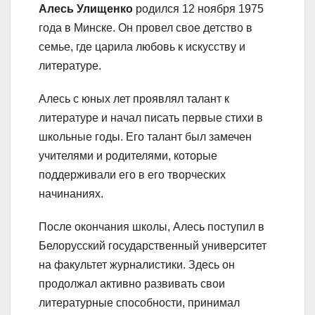
Алесь Улищенко
родился 12 ноября 1975
года в Минске. Он провел свое детство в
семье, где царила любовь к искусству и
литературе.
Алесь с юных лет проявлял талант к
литературе и начал писать первые стихи в
школьные годы. Его талант был замечен
учителями и родителями, которые
поддерживали его в его творческих
начинаниях.
После окончания школы, Алесь поступил в
Белорусский государственный университет
на факультет журналистики. Здесь он
продолжал активно развивать свои
литературные способности, принимал