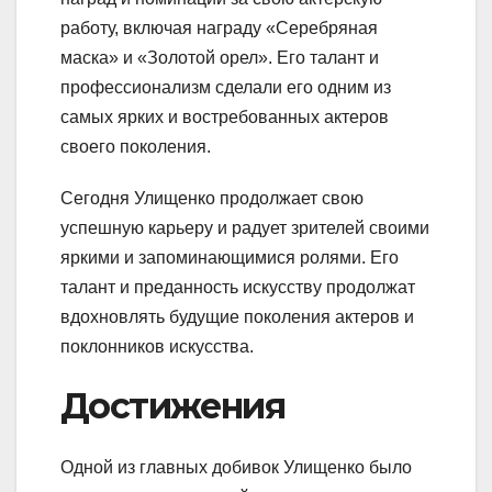
работу, включая награду «Серебряная
маска» и «Золотой орел». Его талант и
профессионализм сделали его одним из
самых ярких и востребованных актеров
своего поколения.
Сегодня Улищенко продолжает свою
успешную карьеру и радует зрителей своими
яркими и запоминающимися ролями. Его
талант и преданность искусству продолжат
вдохновлять будущие поколения актеров и
поклонников искусства.
Достижения
Одной из главных добивок Улищенко было