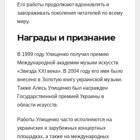
Его работы продолжают вдохновлять и
завораживать поколения читателей по всему
миру.
Награды и признание
В 1999 году Улищенко получил премию
Международной академии музыки искусств
«Звезда XXI века». В 2004 году его имя было
внесено в Золотую книгу украинской музыки.
Также Алесь Улищенко был награжден
Государственной премией Украины в
области искусств.
Работы Улищенко часто исполняются на
украинских и зарубежных концертных
площадках, а также на международных