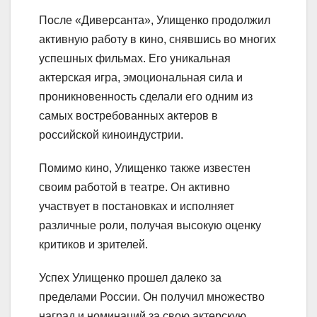
После «Диверсанта», Улищенко продолжил
активную работу в кино, снявшись во многих
успешных фильмах. Его уникальная
актерская игра, эмоциональная сила и
проникновенность сделали его одним из
самых востребованных актеров в
российской киноиндустрии.
Помимо кино, Улищенко также известен
своим работой в театре. Он активно
участвует в постановках и исполняет
различные роли, получая высокую оценку
критиков и зрителей.
Успех Улищенко прошел далеко за
пределами России. Он получил множество
наград и номинаций за свою актерскую