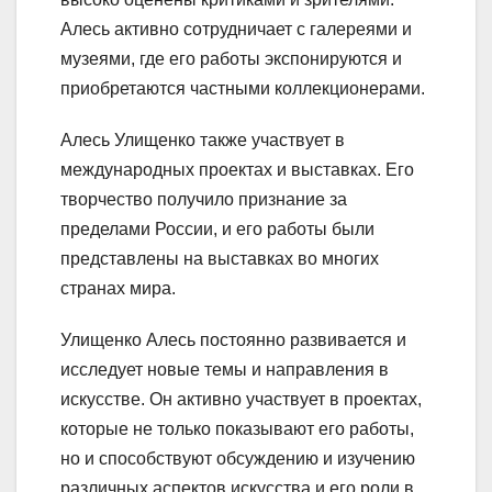
Алесь активно сотрудничает с галереями и
музеями, где его работы экспонируются и
приобретаются частными коллекционерами.
Алесь Улищенко также участвует в
международных проектах и выставках. Его
творчество получило признание за
пределами России, и его работы были
представлены на выставках во многих
странах мира.
Улищенко Алесь постоянно развивается и
исследует новые темы и направления в
искусстве. Он активно участвует в проектах,
которые не только показывают его работы,
но и способствуют обсуждению и изучению
различных аспектов искусства и его роли в