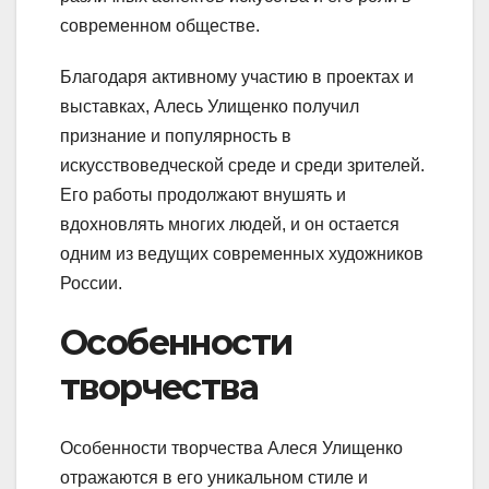
современном обществе.
Благодаря активному участию в проектах и
выставках, Алесь Улищенко получил
признание и популярность в
искусствоведческой среде и среди зрителей.
Его работы продолжают внушять и
вдохновлять многих людей, и он остается
одним из ведущих современных художников
России.
Особенности
творчества
Особенности творчества Алеся Улищенко
отражаются в его уникальном стиле и