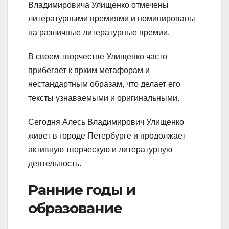
Владимировича Улищенко отмечены
литературными премиями и номинированы
на различные литературные премии.
В своем творчестве Улищенко часто
прибегает к ярким метафорам и
нестандартным образам, что делает его
тексты узнаваемыми и оригинальными.
Сегодня Алесь Владимирович Улищенко
живет в городе Петербурге и продолжает
активную творческую и литературную
деятельность.
Ранние годы и
образование