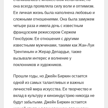
она всегда проявляла силу воли и оптимизм.
Ее личная жизнь была наполнена любовью и
сложными отношениями. Она была замужем
четыре раза и имела дочь с известным
французским режиссером Сержем
Генсбуром. Ее отношения с другими
известными мужчинами, такими как Жан-Луи
Трентиньян и Жерар Депардье, также
вызывали интерес и волнение у
поклонников и художников.
Прошли годы, но Джейн Биркин остается
одной из самых талантливых и важных
личностей мира искусства. Ее творчество и
вклад в культуру и киноиндустрию никогда не
будут забытыми. Джейн Биркин остается