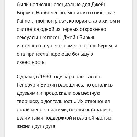
были написаны специально для Джейн
Биркин. Наиболее знаменитая из них – «Je
t’aime… moi non plus», которая стала хитом и
считается одной из первых откровенно
сексуальных песен. Джейн Биркин
исполнила эту песню вместе с Генсбуром, и
она принесла паре еще большую
известность.
Однако, в 1980 году пара рассталась.
Генсбур и Биркин разошлись, но остались
друзьями и продолжали совместную
творческую деятельность. Их отношения
стали менее пылкими, но они оставались
взаимными поддержкой и важной частью
жизни друг друга.