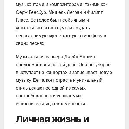
музыкантами и композиторами, такими как
Серж Генсбур, Мишель Легран и Филипп
Гласс. Ее голос был необычным и
уникальным, и она сумела создать
неповторимую музыкальную атмосферу в
своих песнях.
Музыкальная карьера Джейн Биркин
продолжается и по сей день. Она регулярно
выступает на концертах и записывает новую
музыку. Ее талант, страсть и уникальный
стиль делают ее одной из самых
востребованных и уважаемых
исполнительниц современности.
Личная жизнь и