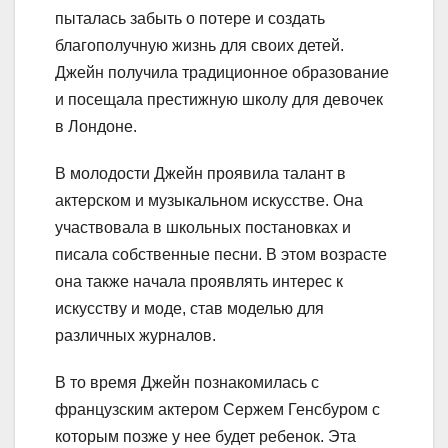
пыталась забыть о потере и создать
благополучную жизнь для своих детей.
Джейн получила традиционное образование
и посещала престижную школу для девочек
в Лондоне.
В молодости Джейн проявила талант в
актерском и музыкальном искусстве. Она
участвовала в школьных постановках и
писала собственные песни. В этом возрасте
она также начала проявлять интерес к
искусству и моде, став моделью для
различных журналов.
В то время Джейн познакомилась с
французским актером Сержем Генсбуром с
которым позже у нее будет ребенок. Эта