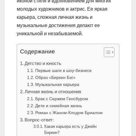
иконой стиля и вдохновением для многих
молодых художников и актрис. Ее яркая
карьера, сложная личная жизнь и
музыкальные достижения делают ее
уникальной и незабываемой.
Содержание
Детство и юность
Первые шаги в шоу-бизнесе
Образ «Биркин Бэг»
Музыкальная карьера
Личная жизнь и отношения
Брак с Сержем Генсбуром
Дети и семейная жизнь
Роман с Жаном-Клодом Бриалом
Вопрос-ответ:
Какая карьера есть у Джейн
Биркин?