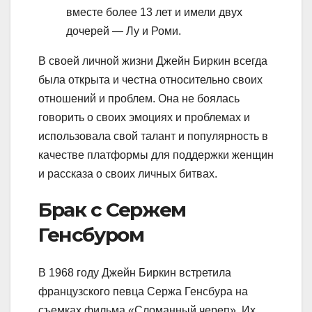
вместе более 13 лет и имели двух
дочерей — Лу и Роми.
В своей личной жизни Джейн Биркин всегда
была открыта и честна относительно своих
отношений и проблем. Она не боялась
говорить о своих эмоциях и проблемах и
использовала свой талант и популярность в
качестве платформы для поддержки женщин
и рассказа о своих личных битвах.
Брак с Сержем
Генсбуром
В 1968 году Джейн Биркин встретила
французского певца Сержа Генсбура на
съемках фильма «Сломанный череп». Их