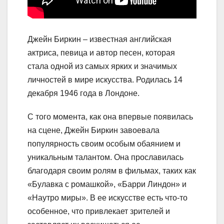
Джейн Биркин – известная английская
актриса, певица и автор песен, которая
стала одной из самых ярких и значимых
личностей в мире искусства. Родилась 14
декабря 1946 года в Лондоне.
С того момента, как она впервые появилась
на сцене, Джейн Биркин завоевала
популярность своим особым обаянием и
уникальным талантом. Она прославилась
благодаря своим ролям в фильмах, таких как
«Булавка с ромашкой», «Барри Линдон» и
«Наутро миры». В ее искусстве есть что-то
особенное, что привлекает зрителей и