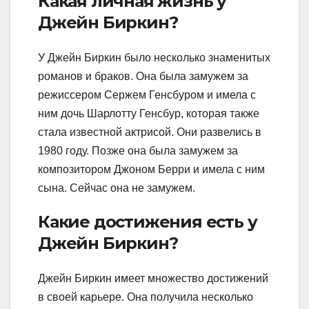
Какая личная жизнь у
Джейн Биркин?
У Джейн Биркин было несколько знаменитых
романов и браков. Она была замужем за
режиссером Сержем Генсбуром и имела с
ним дочь Шарлотту Генсбур, которая также
стала известной актрисой. Они развелись в
1980 году. Позже она была замужем за
композитором Джоном Берри и имела с ним
сына. Сейчас она не замужем.
Какие достижения есть у
Джейн Биркин?
Джейн Биркин имеет множество достижений
в своей карьере. Она получила несколько