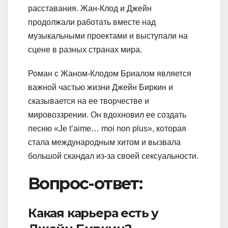
расставания. Жан-Клод и Джейн
продолжали работать вместе над
музыкальными проектами и выступали на
сцене в разных странах мира.
Роман с Жаном-Клодом Бриалом является
важной частью жизни Джейн Биркин и
сказывается на ее творчестве и
мировоззрении. Он вдохновил ее создать
песню «Je t’aime… moi non plus», которая
стала международным хитом и вызвала
большой скандал из-за своей сексуальности.
Вопрос-ответ:
Какая карьера есть у