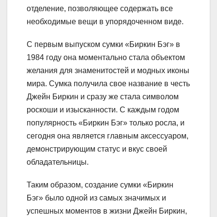
отделение, позволяющее содержать все
необходимые вещи в упорядоченном виде.
С первым выпуском сумки «Биркин Бэг» в
1984 году она моментально стала объектом
желания для знаменитостей и модных иконы
мира. Сумка получила свое название в честь
Джейн Биркин и сразу же стала символом
роскоши и изысканности. С каждым годом
популярность «Биркин Бэг» только росла, и
сегодня она является главным аксессуаром,
демонстрирующим статус и вкус своей
обладательницы.
Таким образом, создание сумки «Биркин
Бэг» было одной из самых значимых и
успешных моментов в жизни Джейн Биркин,