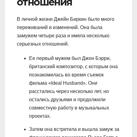
отношения
В личной жизни Джейн Биркин было много
переживаний и изменений. Она была
замужем четыре раза и имела несколько
серьезных отношений.
Ее первый мужем был Джон Бэрри,
британский композитор, с которым она
познакомилась во время съемок
фильма «Ideal Husband». Они
расстались через несколько лет, но
остались друзьями и продолжили
совместную работу в музыкальных
проектах.
Затем она встретила и вышла замуж за