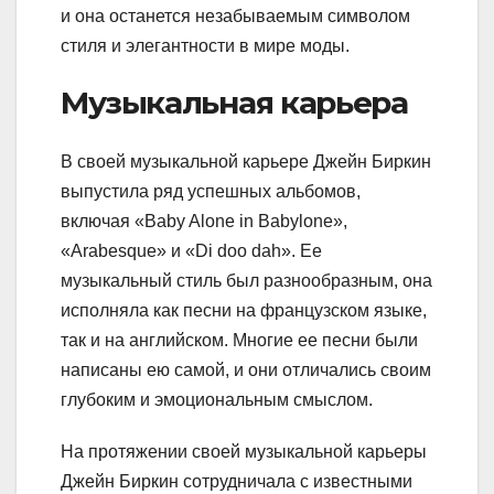
и она останется незабываемым символом
стиля и элегантности в мире моды.
Музыкальная карьера
В своей музыкальной карьере Джейн Биркин
выпустила ряд успешных альбомов,
включая «Baby Alone in Babylone»,
«Arabesque» и «Di doo dah». Ее
музыкальный стиль был разнообразным, она
исполняла как песни на французском языке,
так и на английском. Многие ее песни были
написаны ею самой, и они отличались своим
глубоким и эмоциональным смыслом.
На протяжении своей музыкальной карьеры
Джейн Биркин сотрудничала с известными