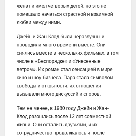
женат и имел четверых детей, но это не
помешало начаться страстной и взаимной
любви между ними.
Джейн и Жан-Клод были неразлучны и
проводили много времени вместе. Они
снялись вместе в нескольких фильмах, в том
числе в «Беспорядке» и «Унесенные
ветром». Их роман стал сенсацией в мире
кино и шоу-бизнеса. Пара стала символом
свободы и открытости, их отношения
вызывали много дискуссий и споров.
Тем не менее, в 1980 году Джейн и Жан-
Клод разошлись после 12 лет совместной
жизни. Они остались друзьями, и их
сотрудничество продолжалось и после