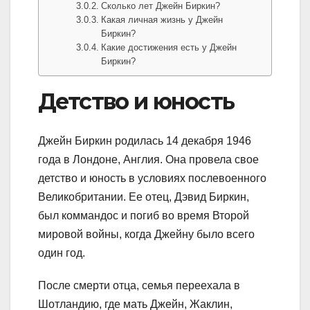
Сколько лет Джейн Биркин?
Какая личная жизнь у Джейн
Биркин?
Какие достижения есть у Джейн
Биркин?
Детство и юность
Джейн Биркин родилась 14 декабря 1946
года в Лондоне, Англия. Она провела свое
детство и юность в условиях послевоенного
Великобритании. Ее отец, Дэвид Биркин,
был коммандос и погиб во время Второй
мировой войны, когда Джейну было всего
один год.
После смерти отца, семья переехала в
Шотландию, где мать Джейн, Жаклин,