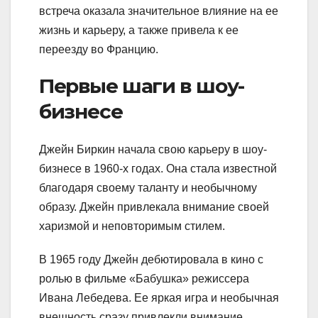
встреча оказала значительное влияние на ее
жизнь и карьеру, а также привела к ее
переезду во Францию.
Первые шаги в шоу-
бизнесе
Джейн Биркин начала свою карьеру в шоу-
бизнесе в 1960-х годах. Она стала известной
благодаря своему таланту и необычному
образу. Джейн привлекала внимание своей
харизмой и неповторимым стилем.
В 1965 году Джейн дебютировала в кино с
ролью в фильме «Бабушка» режиссера
Ивана Лебедева. Ее яркая игра и необычная
внешность сразу привлекли внимание