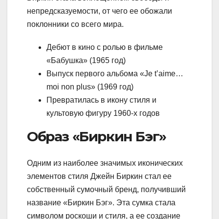
непредсказуемости, от чего ее обожали
поклонники со всего мира.
Дебют в кино с ролью в фильме
«Бабушка» (1965 год)
Выпуск первого альбома «Je t’aime…
moi non plus» (1969 год)
Превратилась в икону стиля и
культовую фигуру 1960-х годов
Образ «Биркин Бэг»
Одним из наиболее значимых иконических
элементов стиля Джейн Биркин стал ее
собственный сумочный бренд, получивший
название «Биркин Бэг». Эта сумка стала
символом роскоши и стиля, а ее создание