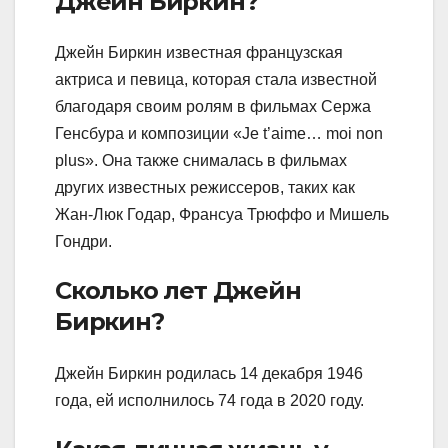
Джейн Биркин?
Джейн Биркин известная французская
актриса и певица, которая стала известной
благодаря своим ролям в фильмах Сержа
Генсбура и композиции «Je t’aime… moi non
plus». Она также снималась в фильмах
других известных режиссеров, таких как
Жан-Люк Годар, Франсуа Трюффо и Мишель
Гондри.
Сколько лет Джейн
Биркин?
Джейн Биркин родилась 14 декабря 1946
года, ей исполнилось 74 года в 2020 году.