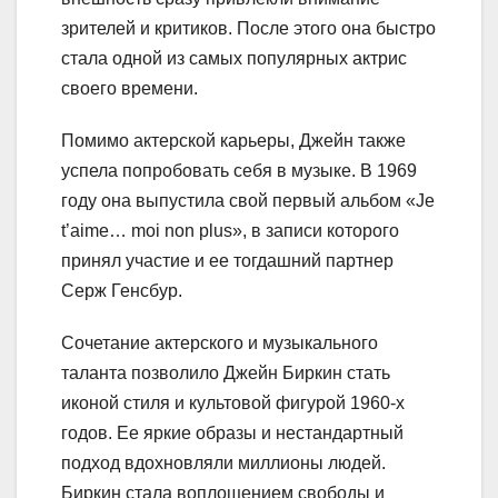
зрителей и критиков. После этого она быстро
стала одной из самых популярных актрис
своего времени.
Помимо актерской карьеры, Джейн также
успела попробовать себя в музыке. В 1969
году она выпустила свой первый альбом «Je
t’aime… moi non plus», в записи которого
принял участие и ее тогдашний партнер
Серж Генсбур.
Сочетание актерского и музыкального
таланта позволило Джейн Биркин стать
иконой стиля и культовой фигурой 1960-х
годов. Ее яркие образы и нестандартный
подход вдохновляли миллионы людей.
Биркин стала воплощением свободы и