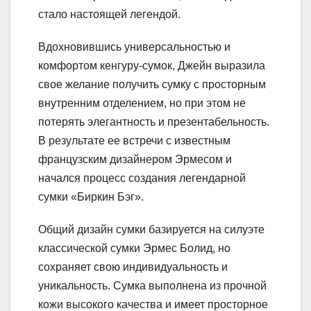
стало настоящей легендой.
Вдохновившись универсальностью и
комфортом кенгуру-сумок, Джейн выразила
свое желание получить сумку с просторным
внутренним отделением, но при этом не
потерять элегантность и презентабельность.
В результате ее встречи с известным
французским дизайнером Эрмесом и
начался процесс создания легендарной
сумки «Биркин Бэг».
Общий дизайн сумки базируется на силуэте
классической сумки Эрмес Болид, но
сохраняет свою индивидуальность и
уникальность. Сумка выполнена из прочной
кожи высокого качества и имеет просторное