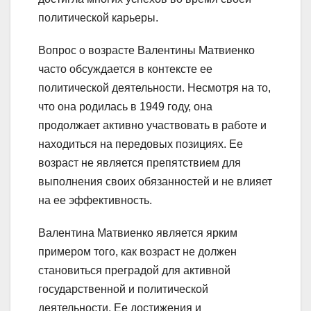
политической карьеры.
Вопрос о возрасте Валентины Матвиенко
часто обсуждается в контексте ее
политической деятельности. Несмотря на то,
что она родилась в 1949 году, она
продолжает активно участвовать в работе и
находиться на передовых позициях. Ее
возраст не является препятствием для
выполнения своих обязанностей и не влияет
на ее эффективность.
Валентина Матвиенко является ярким
примером того, как возраст не должен
становиться преградой для активной
государственной и политической
деятельности. Ее достижения и