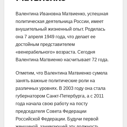
Валентина Ивановна Матвиенко, успешная
политическая деятельница России, имеет
внушительный жизненный опыт. Родилась
она 7 апреля 1949 года, что делает ее
достойным представителем
«венерабельного» возраста. Сегодня
Валентина Матвиенко насчитывает 72 года.
Отметим, что Валентина Матвиенко сумела
занять важные политические роли на
различных уровнях. В 2003 году она стала
губернатором Санкт-Петербурга, а с 2011
года начала свою работу на посту
председателя Совета Федерации
Российской Федерации. Будучи первой
женщиной, занимающей эту должность,