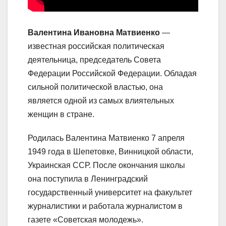
Валентина Ивановна Матвиенко
—
известная российская политическая
деятельница, председатель Совета
Федерации Российской Федерации. Обладая
сильной политической властью, она
является одной из самых влиятельных
женщин в стране.
Родилась Валентина Матвиенко 7 апреля
1949 года в Шепетовке, Винницкой области,
Украинская ССР. После окончания школы
она поступила в Ленинградский
государственный университет на факультет
журналистики и работала журналистом в
газете «Советская молодежь».