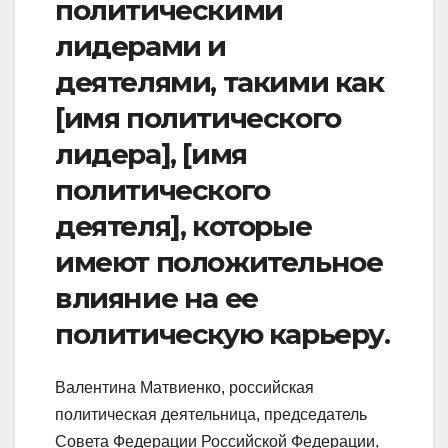
политическими
лидерами и
деятелями, такими как
[имя политического
лидера], [имя
политического
деятеля], которые
имеют положительное
влияние на ее
политическую карьеру.
Валентина Матвиенко, российская
политическая деятельница, председатель
Совета Федерации Российской Федерации,