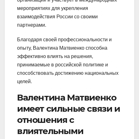
мероприятиях для укрепления
взаимодействия России со своими
партнерами.
Благодаря своей профессиональности и
опыту, Валентина Матвиенко способна
эффективно влиять на решения,
принимаемые в российской политике и
способствовать достижению национальных
целей.
Валентина Матвиенко
имеет сильные связи и
отношения с
влиятельными