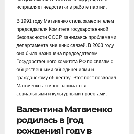
исправляет недостатки в работе партии.
В 1991 году Матвиенко стала заместителем
председателя Комитета государственной
безопасности СССР, занимаясь проблемами
департамента внешних связей. В 2003 году
она была назначена председателем
Государственного комитета РФ по связям с
общественными объединениями и
гражданскому обществу. Этот пост позволил
Матвиенко активно заниматься
социальными и культурными проектами.
Валентина Матвиенко
родилась в [год
рождения] году в