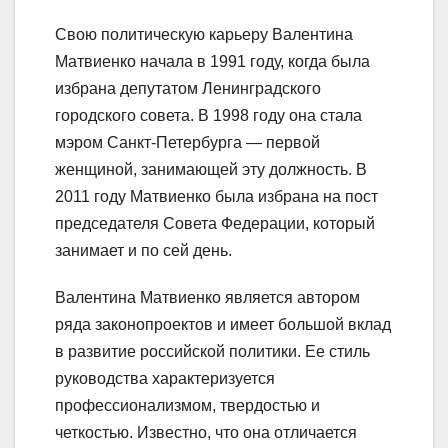
Свою политическую карьеру Валентина
Матвиенко начала в 1991 году, когда была
избрана депутатом Ленинградского
городского совета. В 1998 году она стала
мэром Санкт-Петербурга — первой
женщиной, занимающей эту должность. В
2011 году Матвиенко была избрана на пост
председателя Совета Федерации, который
занимает и по сей день.
Валентина Матвиенко является автором
ряда законопроектов и имеет большой вклад
в развитие российской политики. Ее стиль
руководства характеризуется
профессионализмом, твердостью и
четкостью. Известно, что она отличается