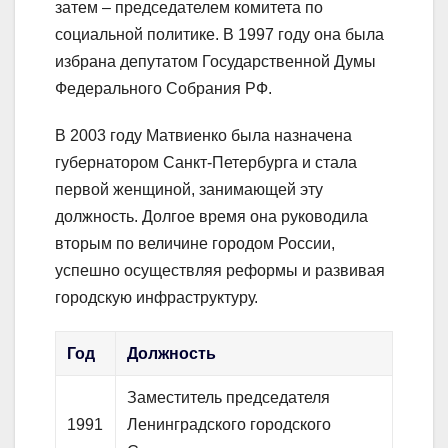
затем – председателем комитета по
социальной политике. В 1997 году она была
избрана депутатом Государственной Думы
Федерального Собрания РФ.
В 2003 году Матвиенко была назначена
губернатором Санкт-Петербурга и стала
первой женщиной, занимающей эту
должность. Долгое время она руководила
вторым по величине городом России,
успешно осуществляя реформы и развивая
городскую инфраструктуру.
Год
Должность
Заместитель председателя
1991
Ленинградского городского