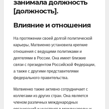
занимала должность
[должность].
Влияние и отношения
На протяжении своей долгой политической
карьеры, Матвиенко установила крепкие
отношения с ведущими политиками и
деятелями в России. Она имеет близкие
связи с президентом Российской Федерации,
а также с другими представителями
федерального правительства.
Матвиенко также активно сотрудничает с
коллегами из других стран. Она является
членом различных международных
организаций и участвует в международных