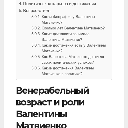
Политическая карьера и достижения
Вопрос-ответ:
Какая биография у Валентины
Матвиенко?
Сколько лет Валентине Матвиенко?
Какие должности занимала
Валентина Матвиенко?
Какие достижения есть у Валентины
Матвиенко?
Как Валентина Матвиенко достигла
своих политических успехов?
Какие достижения Валентины
Матвиенко в политике?
Венерабельный
возраст и роли
Валентины
Матвиенко