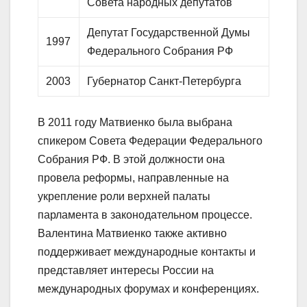
Совета народных депутатов
Депутат Государственной Думы
1997
Федерального Собрания РФ
2003
Губернатор Санкт-Петербурга
В 2011 году Матвиенко была выбрана
спикером Совета Федерации Федерального
Собрания РФ. В этой должности она
провела реформы, направленные на
укрепление роли верхней палаты
парламента в законодательном процессе.
Валентина Матвиенко также активно
поддерживает международные контакты и
представляет интересы России на
международных форумах и конференциях.