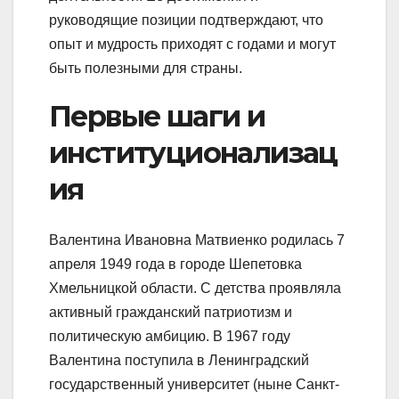
руководящие позиции подтверждают, что
опыт и мудрость приходят с годами и могут
быть полезными для страны.
Первые шаги и
институционализац
ия
Валентина Ивановна Матвиенко родилась 7
апреля 1949 года в городе Шепетовка
Хмельницкой области. С детства проявляла
активный гражданский патриотизм и
политическую амбицию. В 1967 году
Валентина поступила в Ленинградский
государственный университет (ныне Санкт-