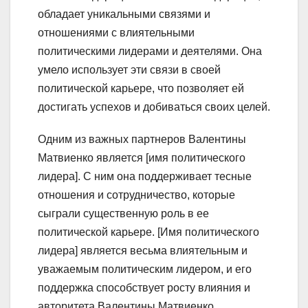
обладает уникальными связями и
отношениями с влиятельными
политическими лидерами и деятелями. Она
умело использует эти связи в своей
политической карьере, что позволяет ей
достигать успехов и добиваться своих целей.
Одним из важных партнеров Валентины
Матвиенко является [имя политического
лидера]. С ним она поддерживает тесные
отношения и сотрудничество, которые
сыграли существенную роль в ее
политической карьере. [Имя политического
лидера] является весьма влиятельным и
уважаемым политическим лидером, и его
поддержка способствует росту влияния и
авторитета Валентины Матвиенко.