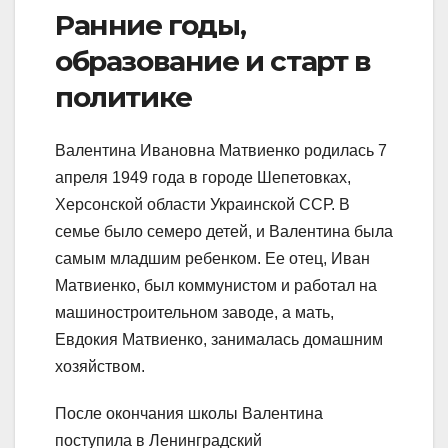
Ранние годы,
образование и старт в
политике
Валентина Ивановна Матвиенко родилась 7
апреля 1949 года в городе Шепетовках,
Херсонской области Украинской ССР. В
семье было семеро детей, и Валентина была
самым младшим ребенком. Ее отец, Иван
Матвиенко, был коммунистом и работал на
машиностроительном заводе, а мать,
Евдокия Матвиенко, занималась домашним
хозяйством.
После окончания школы Валентина
поступила в Ленинградский