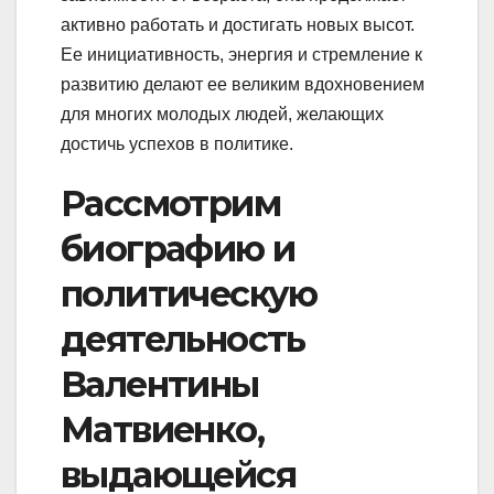
активно работать и достигать новых высот.
Ее инициативность, энергия и стремление к
развитию делают ее великим вдохновением
для многих молодых людей, желающих
достичь успехов в политике.
Рассмотрим
биографию и
политическую
деятельность
Валентины
Матвиенко,
выдающейся