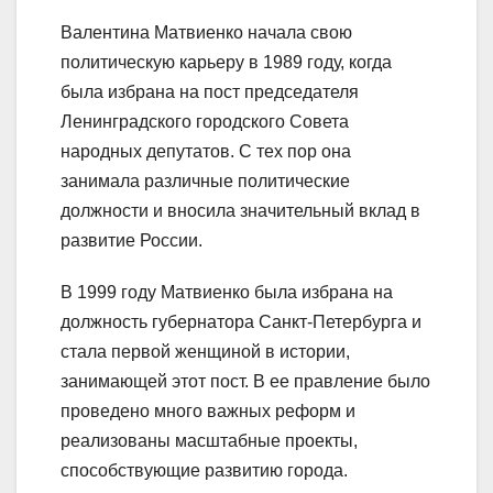
Валентина Матвиенко начала свою
политическую карьеру в 1989 году, когда
была избрана на пост председателя
Ленинградского городского Совета
народных депутатов. С тех пор она
занимала различные политические
должности и вносила значительный вклад в
развитие России.
В 1999 году Матвиенко была избрана на
должность губернатора Санкт-Петербурга и
стала первой женщиной в истории,
занимающей этот пост. В ее правление было
проведено много важных реформ и
реализованы масштабные проекты,
способствующие развитию города.