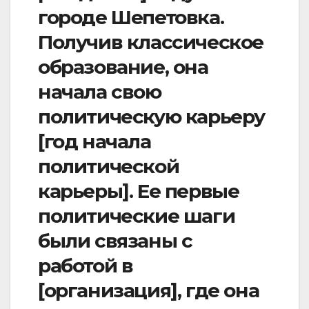
городе Шепетовка.
Получив классическое
образование, она
начала свою
политическую карьеру
[год начала
политической
карьеры]. Ее первые
политические шаги
были связаны с
работой в
[организация], где она