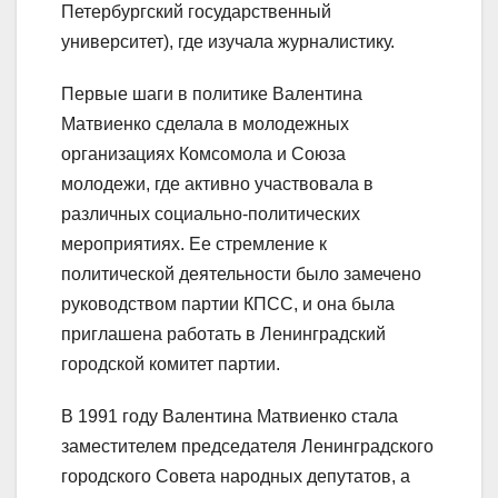
Петербургский государственный
университет), где изучала журналистику.
Первые шаги в политике Валентина
Матвиенко сделала в молодежных
организациях Комсомола и Союза
молодежи, где активно участвовала в
различных социально-политических
мероприятиях. Ее стремление к
политической деятельности было замечено
руководством партии КПСС, и она была
приглашена работать в Ленинградский
городской комитет партии.
В 1991 году Валентина Матвиенко стала
заместителем председателя Ленинградского
городского Совета народных депутатов, а