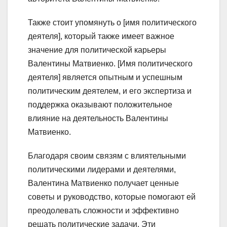
Также стоит упомянуть о [имя политического
деятеля], который также имеет важное
значение для политической карьеры
Валентины Матвиенко. [Имя политического
деятеля] является опытным и успешным
политическим деятелем, и его экспертиза и
поддержка оказывают положительное
влияние на деятельность Валентины
Матвиенко.
Благодаря своим связям с влиятельными
политическими лидерами и деятелями,
Валентина Матвиенко получает ценные
советы и руководство, которые помогают ей
преодолевать сложности и эффективно
решать политические задачи. Эти