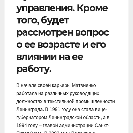
управления. Кроме
того, будет
рассмотрен вопрос
о ее возрасте и его
влиянии на ее
работу.
В начале своей карьеры Матвиенко
работала на различных руководящих
должностях в текстильной промышленности
Ленинграда. В 1991 году она стала вице-
губернатором Ленинградской области, а в
1994 году – главой администрации Санкт-