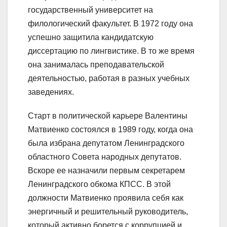
государственный университет на
филологический факультет. В 1972 году она
успешно защитила кандидатскую
диссертацию по лингвистике. В то же время
она занималась преподавательской
деятельностью, работая в разных учебных
заведениях.
Старт в политической карьере Валентины
Матвиенко состоялся в 1989 году, когда она
была избрана депутатом Ленинградского
областного Совета народных депутатов.
Вскоре ее назначили первым секретарем
Ленинградского обкома КПСС. В этой
должности Матвиенко проявила себя как
энергичный и решительный руководитель,
который активно борется с коррупцией и