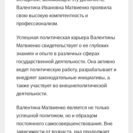
Валентина Ивановна Матвиенко проявила
свою высокую компетентность и
профессионализм.
Успешная политическая карьера Валентины
Матвиенко свидетельствует о ее глубоких
знаниях и опыте в различных сферах
государственной деятельности. Она активно
ведет политическую работу, разрабатывает и
внедряет законодательные инициативы, а
также участвует во внешнеполитической
деятельности.
Валентина Матвиенко является не только
успешной политиком, но и образцом
постоянного самосовершенствования. Вне
зависимости от возраста, она продолжает