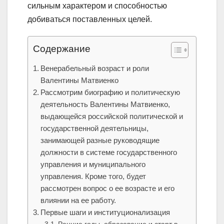
сильным характером и способностью
добиваться поставленных целей.
Содержание
Венерабельный возраст и роли
Валентины Матвиенко
Рассмотрим биографию и политическую
деятельность Валентины Матвиенко,
выдающейся российской политической и
государственной деятельницы,
занимающей разные руководящие
должности в системе государственного
управления и муниципального
управления. Кроме того, будет
рассмотрен вопрос о ее возрасте и его
влиянии на ее работу.
Первые шаги и институционализация