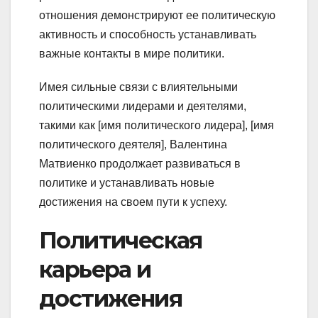
отношения демонстрируют ее политическую
активность и способность устанавливать
важные контакты в мире политики.
Имея сильные связи с влиятельными
политическими лидерами и деятелями,
такими как [имя политического лидера], [имя
политического деятеля], Валентина
Матвиенко продолжает развиваться в
политике и устанавливать новые
достижения на своем пути к успеху.
Политическая
карьера и
достижения