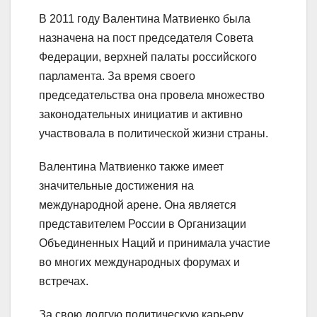
В 2011 году Валентина Матвиенко была
назначена на пост председателя Совета
Федерации, верхней палаты российского
парламента. За время своего
председательства она провела множество
законодательных инициатив и активно
участвовала в политической жизни страны.
Валентина Матвиенко также имеет
значительные достижения на
международной арене. Она является
представителем России в Организации
Объединенных Наций и принимала участие
во многих международных форумах и
встречах.
За свою долгую политическую карьеру