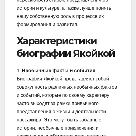
истории и культуре, а также лучше понять
нашу собственную роль в процессе их
формирования и развития.
Характеристики
биографии Якойкой
1. Необычные факты и события.
Биография Якойкой представляет собой
совокупность различных необычных фактов
и событий, которые по своему характеру
часто выходят за рамки привычного
представления о жизни и деятельности
пассажира. Это могут быть забавные
истории, необычные приключения и