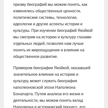
призму биографий мы можем понять, как
изменялись общественные ценности,
политические системы, технологии,
идеологии и другие аспекты истории и
культуры. При изучении биографий Якойкой
мы смотрим на историю и культуру глазами
отдельных людей, позволяя нам лучше
понять их мироощущение и влияние на
общественное развитие.
Примером биографии Якойкой, оказавшей
значительное влияние на историю и
культуру, может служить биография
наполеоновской эпохи Наполеона
Бонапарта. Путем анализа его жизни и
деятельности, мы можем понять вклад
Наполеона в исторический процесс, его