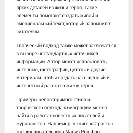
ярких деталей из жизни героя. Такие
элементы помогают создать живой и
эмоциональный текст, который запомнится
читателям.
Творческий подход также может заключаться
в выборе нестандартных источников
информации. Автор может использовать
интервью, фотографии, цитаты и другие
материалы, чтобы создать насыщенный и
интересный рассказ о жизни героя.
Примеры неповторимого стиля и
творческого подхода к биографии можно
найти в работах известных писателей и
журналистов. Например, в книге «Страсть к
жизни» писательница Мария Рошфорт