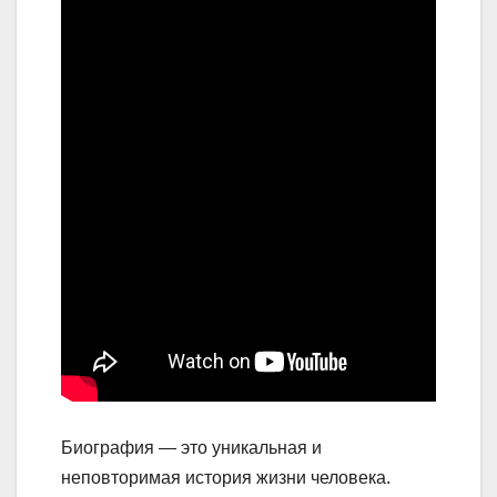
Биография — это уникальная и
неповторимая история жизни человека.