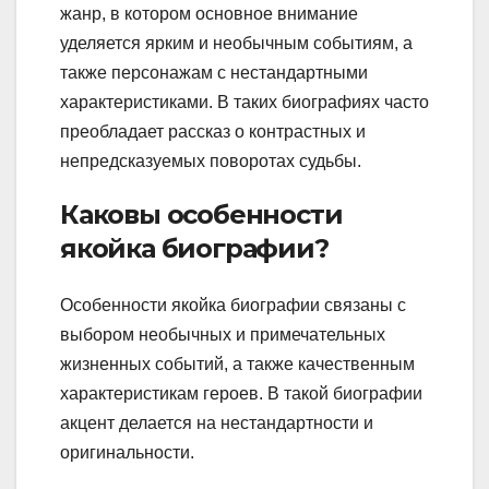
жанр, в котором основное внимание
уделяется ярким и необычным событиям, а
также персонажам с нестандартными
характеристиками. В таких биографиях часто
преобладает рассказ о контрастных и
непредсказуемых поворотах судьбы.
Каковы особенности
якойка биографии?
Особенности якойка биографии связаны с
выбором необычных и примечательных
жизненных событий, а также качественным
характеристикам героев. В такой биографии
акцент делается на нестандартности и
оригинальности.