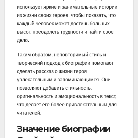
использует яркие и занимательные истории
из жизни своих героев, чтобы показать, что
каждый человек может достичь больших
высот, преодолеть трудности и найти свое
дело.
Таким образом, неповторимый стиль и
творческий подход к биографии помогают
сделать рассказ о жизни героя
увлекательным и запоминающимся. Они
позволяют добавить стильность,
оригинальность и эмоциональность в текст,
что делает его более привлекательным для
читателей.
Значение биографии