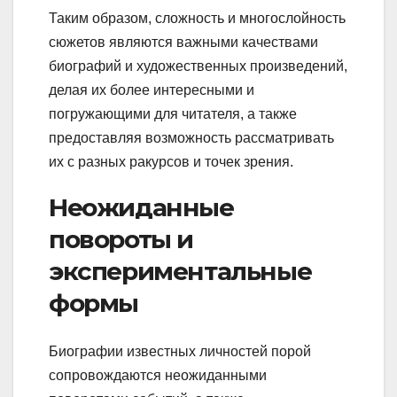
Таким образом, сложность и многослойность
сюжетов являются важными качествами
биографий и художественных произведений,
делая их более интересными и
погружающими для читателя, а также
предоставляя возможность рассматривать
их с разных ракурсов и точек зрения.
Неожиданные
повороты и
экспериментальные
формы
Биографии известных личностей порой
сопровождаются неожиданными