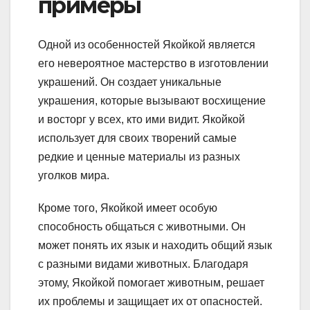
примеры
Одной из особенностей Якойкой является
его невероятное мастерство в изготовлении
украшений. Он создает уникальные
украшения, которые вызывают восхищение
и восторг у всех, кто ими видит. Якойкой
использует для своих творений самые
редкие и ценные материалы из разных
уголков мира.
Кроме того, Якойкой имеет особую
способность общаться с животными. Он
может понять их язык и находить общий язык
с разными видами животных. Благодаря
этому, Якойкой помогает животным, решает
их проблемы и защищает их от опасностей.