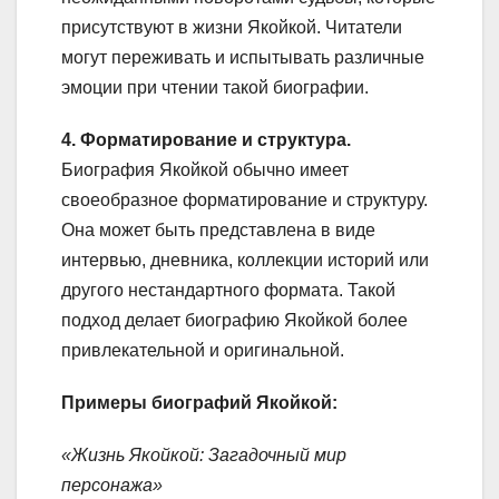
присутствуют в жизни Якойкой. Читатели
могут переживать и испытывать различные
эмоции при чтении такой биографии.
4. Форматирование и структура.
Биография Якойкой обычно имеет
своеобразное форматирование и структуру.
Она может быть представлена в виде
интервью, дневника, коллекции историй или
другого нестандартного формата. Такой
подход делает биографию Якойкой более
привлекательной и оригинальной.
Примеры биографий Якойкой:
«Жизнь Якойкой: Загадочный мир
персонажа»