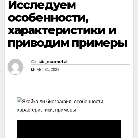
Исследуем
особенности,
характеристики и
приводим примеры
От
sib_ecometal
АВГ 31, 2022