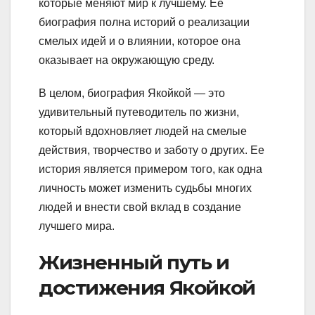
которые меняют мир к лучшему. Ее
биография полна историй о реализации
смелых идей и о влиянии, которое она
оказывает на окружающую среду.
В целом, биография Якойкой — это
удивительный путеводитель по жизни,
который вдохновляет людей на смелые
действия, творчество и заботу о других. Ее
история является примером того, как одна
личность может изменить судьбы многих
людей и внести свой вклад в создание
лучшего мира.
Жизненный путь и
достижения Якойкой