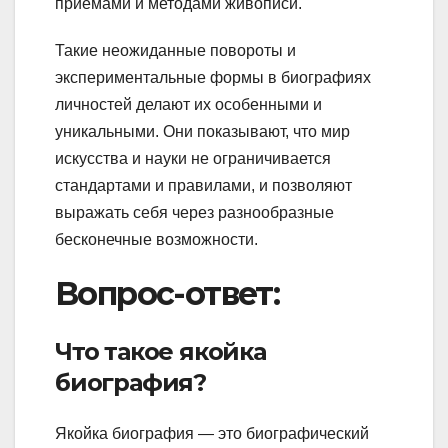
приемами и методами живописи.
Такие неожиданные повороты и
экспериментальные формы в биографиях
личностей делают их особенными и
уникальными. Они показывают, что мир
искусства и науки не ограничивается
стандартами и правилами, и позволяют
выражать себя через разнообразные
бесконечные возможности.
Вопрос-ответ:
Что такое якойка
биография?
Якойка биография — это биографический