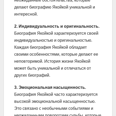
неожиданные обстоятельства, которые
делают биографию Якойкой уникальной и
интересной.
2. Индивидуальность и оригинальность.
Биография Якойкой характеризуется своей
индивидуальностью и оригинальностью.
Каждая биография Якойкой обладает
своими особенностями, которые делают ее
неповторимой. История жизни Якойкой
может быть уникальной и отличаться от
других биографий.
3. Эмоциональная насыщенность.
Биография Якойкой часто характеризуется
высокой эмоциональной насыщенностью.
Это связано с необычными событиями и
неожиданными поворотами судьбы, которые