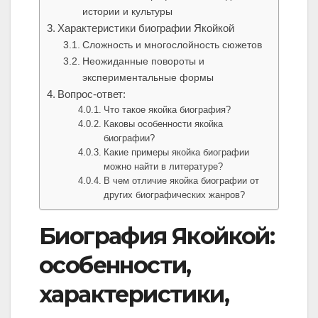
истории и культуры
Характеристики биографии Якойкой
Сложность и многослойность сюжетов
Неожиданные повороты и
экспериментальные формы
Вопрос-ответ:
Что такое якойка биография?
Каковы особенности якойка
биографии?
Какие примеры якойка биографии
можно найти в литературе?
В чем отличие якойка биографии от
других биографических жанров?
Биография Якойкой:
особенности,
характеристики,