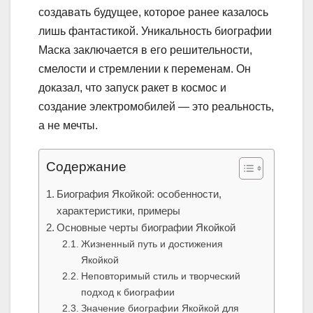
создавать будущее, которое ранее казалось
лишь фантастикой. Уникальность биографии
Маска заключается в его решительности,
смелости и стремлении к переменам. Он
доказал, что запуск ракет в космос и
создание электромобилей — это реальность,
а не мечты.
Содержание
Биография Якойкой: особенности,
характеристики, примеры
Основные черты биографии Якойкой
Жизненный путь и достижения
Якойкой
Неповторимый стиль и творческий
подход к биографии
Значение биографии Якойкой для