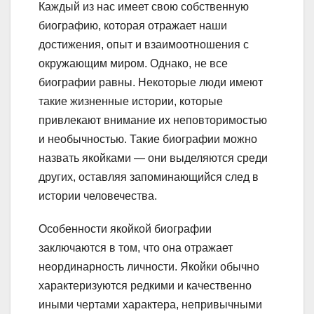
Каждый из нас имеет свою собственную
биографию, которая отражает наши
достижения, опыт и взаимоотношения с
окружающим миром. Однако, не все
биографии равны. Некоторые люди имеют
такие жизненные истории, которые
привлекают внимание их неповторимостью
и необычностью. Такие биографии можно
назвать якойками — они выделяются среди
других, оставляя запоминающийся след в
истории человечества.
Особенности якойкой биографии
заключаются в том, что она отражает
неординарность личности. Якойки обычно
характеризуются редкими и качественно
иными чертами характера, непривычными