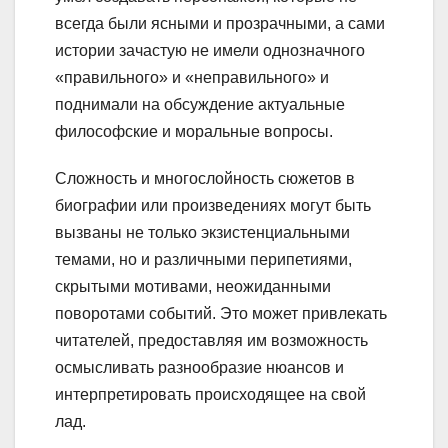
всегда были ясными и прозрачными, а сами
истории зачастую не имели однозначного
«правильного» и «неправильного» и
поднимали на обсуждение актуальные
философские и моральные вопросы.
Сложность и многослойность сюжетов в
биографии или произведениях могут быть
вызваны не только экзистенциальными
темами, но и различными перипетиями,
скрытыми мотивами, неожиданными
поворотами событий. Это может привлекать
читателей, предоставляя им возможность
осмысливать разнообразие нюансов и
интерпретировать происходящее на свой
лад.