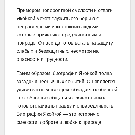
Примером невероятной смелости и отваги
Якойкой может служить его борьба с
неправедными и жестокими людьми,
которые причиняют вред животным и
природе. Он всегда готов встать на защиту
слабых и беззащитных, несмотря на
опасности и трудности.
Таким образом, биография Якойкой полна
загадок и необычных событий. Он является
удивительным творцом, обладает особенной
способностью общаться с животными и
готов отстаивать правду и справедливость.
Биография Якойкой — это история о
смелости, доброте и любви к природе.