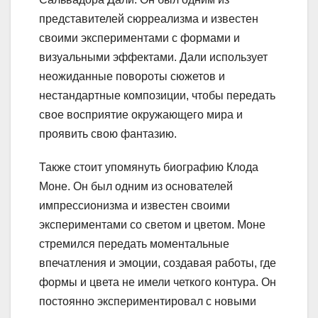
представителей сюрреализма и известен
своими экспериментами с формами и
визуальными эффектами. Дали использует
неожиданные повороты сюжетов и
нестандартные композиции, чтобы передать
свое восприятие окружающего мира и
проявить свою фантазию.
Также стоит упомянуть биографию Клода
Моне. Он был одним из основателей
импрессионизма и известен своими
экспериментами со светом и цветом. Моне
стремился передать моментальные
впечатления и эмоции, создавая работы, где
формы и цвета не имели четкого контура. Он
постоянно экспериментировал с новыми