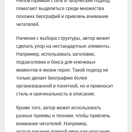
Неповторимый стиль и творческий подход
помогают выделиться среди множества
похожих биографий и привлечь внимание
читателей.
Начиная с выбора структуры, автор может
сделать упор на нестандартные элементы.
Например, использовать заголовки,
подзаголовки и бокса для ключевых
моментов в жизни героя. Такой подход не
только делает биографию более
организованной и понятной, но и привносит
стиль и оригинальность в описание.
Кроме того, автор может использовать
разные приемы и техники, чтобы привлечь
внимание читателей. Например,
использование прямой речи или описания