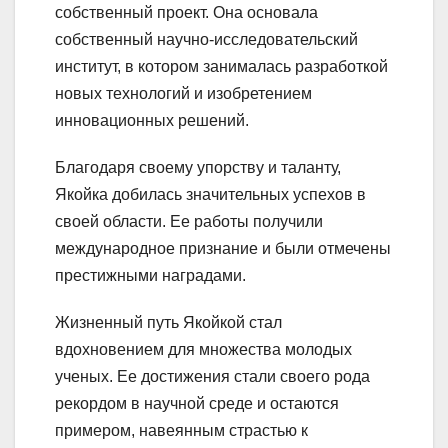
собственный проект. Она основала
собственный научно-исследовательский
институт, в котором занималась разработкой
новых технологий и изобретением
инновационных решений.
Благодаря своему упорству и таланту,
Якойка добилась значительных успехов в
своей области. Ее работы получили
международное признание и были отмечены
престижными наградами.
Жизненный путь Якойкой стал
вдохновением для множества молодых
ученых. Ее достижения стали своего рода
рекордом в научной среде и остаются
примером, навеянным страстью к