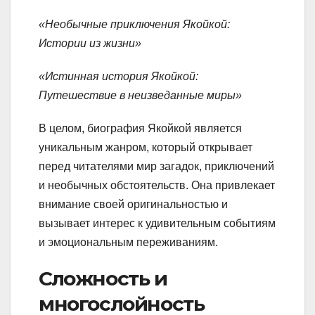
«Необычные приключения Якойкой:
Истории из жизни»
«Истинная история Якойкой:
Путешествие в неизведанные миры»
В целом, биография Якойкой является
уникальным жанром, который открывает
перед читателями мир загадок, приключений
и необычных обстоятельств. Она привлекает
внимание своей оригинальностью и
вызывает интерес к удивительным событиям
и эмоциональным переживаниям.
Сложность и
многослойность