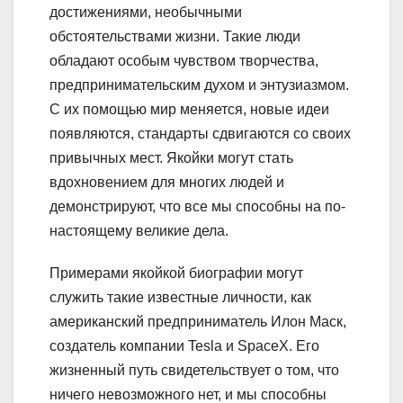
достижениями, необычными
обстоятельствами жизни. Такие люди
обладают особым чувством творчества,
предпринимательским духом и энтузиазмом.
С их помощью мир меняется, новые идеи
появляются, стандарты сдвигаются со своих
привычных мест. Якойки могут стать
вдохновением для многих людей и
демонстрируют, что все мы способны на по-
настоящему великие дела.
Примерами якойкой биографии могут
служить такие известные личности, как
американский предприниматель Илон Маск,
создатель компании Tesla и SpaceX. Его
жизненный путь свидетельствует о том, что
ничего невозможного нет, и мы способны