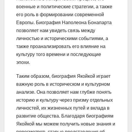
военные и политические стратегии, а также
его роль в формировании современной
Европы. Биография Наполеона Бонапарта
позволяет нам увидеть связь между
личностью и историческими событиями, а
также проанализировать его влияние на
культуру того времени и последующие
эпохи.
Таким образом, биография Якойкой играет
важную роль в историческом и культурном
анализе. Она позволяет нам глубже понять
историю и культуру через призму отдельных
личностей, их жизненных путей и вклада в
развитие общества. Благодаря биографиям
Якойкой мы можем получить новые знания и
пересмотреть старые представления об