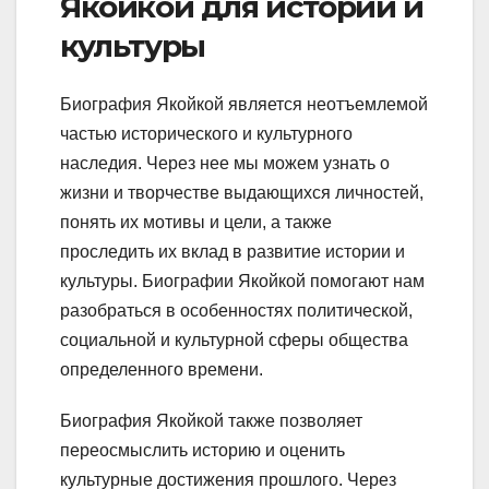
Якойкой для истории и
культуры
Биография Якойкой является неотъемлемой
частью исторического и культурного
наследия. Через нее мы можем узнать о
жизни и творчестве выдающихся личностей,
понять их мотивы и цели, а также
проследить их вклад в развитие истории и
культуры. Биографии Якойкой помогают нам
разобраться в особенностях политической,
социальной и культурной сферы общества
определенного времени.
Биография Якойкой также позволяет
переосмыслить историю и оценить
культурные достижения прошлого. Через