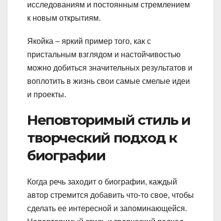
исследованиям и постоянным стремлением
к новым открытиям.
Якойка – яркий пример того, как с
пристальным взглядом и настойчивостью
можно добиться значительных результатов и
воплотить в жизнь свои самые смелые идеи
и проекты.
Неповторимый стиль и
творческий подход к
биографии
Когда речь заходит о биографии, каждый
автор стремится добавить что-то свое, чтобы
сделать ее интересной и запоминающейся.