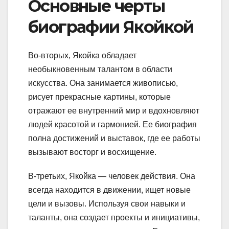
Основные черты
биографии Якойкой
Во-вторых, Якойка обладает
необыкновенным талантом в области
искусства. Она занимается живописью,
рисует прекрасные картины, которые
отражают ее внутренний мир и вдохновляют
людей красотой и гармонией. Ее биография
полна достижений и выставок, где ее работы
вызывают восторг и восхищение.
В-третьих, Якойка — человек действия. Она
всегда находится в движении, ищет новые
цели и вызовы. Используя свои навыки и
таланты, она создает проекты и инициативы,