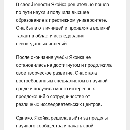
В своей юности Якойка решительно пошла
по пути науки и получила высшее
образование в престижном университете.
Она была отличницей и проявляла великий
талант в области исследования
неизведанных явлений.
После окончания учебы Якойка не
остановилась на достигнутом и продолжила
свое творческое развитие. Она стала
востребованным специалистом в научной
среде и получила много интересных
предложений о сотрудничестве от
различных исследовательских центров.
Однако, Якойка решила выйти за пределы
научного сообщества и начать свой