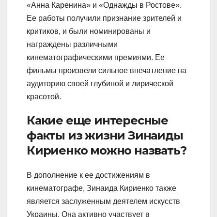
«Анна Каренина» и «Однажды в Ростове».
Ее работы получили признание зрителей и
критиков, и были номинированы и
награждены различными
кинематографическими премиями. Ее
фильмы произвели сильное впечатление на
аудиторию своей глубиной и лирической
красотой.
Какие еще интересные
факты из жизни Зинаиды
Кириенко можно назвать?
В дополнение к ее достижениям в
кинематографе, Зинаида Кириенко также
является заслуженным деятелем искусств
Украины. Она активно участвует в