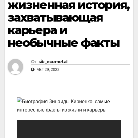
жизненная история,
захватывающая
карьера и
необычные факты
От
sib_ecometal
АВГ 29, 2022