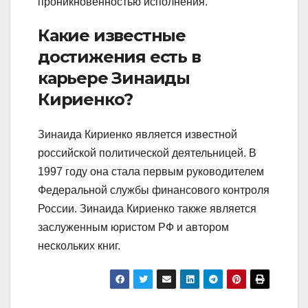
проникновенностью исполнения.
Какие известные
достижения есть в
карьере Зинаиды
Кириенко?
Зинаида Кириенко является известной
российской политической деятельницей. В
1997 году она стала первым руководителем
Федеральной службы финансового контроля
России. Зинаида Кириенко также является
заслуженным юристом РФ и автором
нескольких книг.