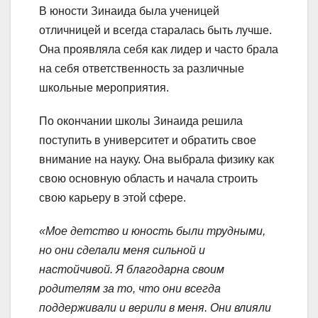
В юности Зинаида была ученицей
отличницей и всегда старалась быть лучше.
Она проявляла себя как лидер и часто брала
на себя ответственность за различные
школьные мероприятия.
По окончании школы Зинаида решила
поступить в университет и обратить свое
внимание на науку. Она выбрала физику как
свою основную область и начала строить
свою карьеру в этой сфере.
«Мое детство и юность были трудными,
но они сделали меня сильной и
настойчивой. Я благодарна своим
родителям за то, что они всегда
поддерживали и верили в меня. Они влияли