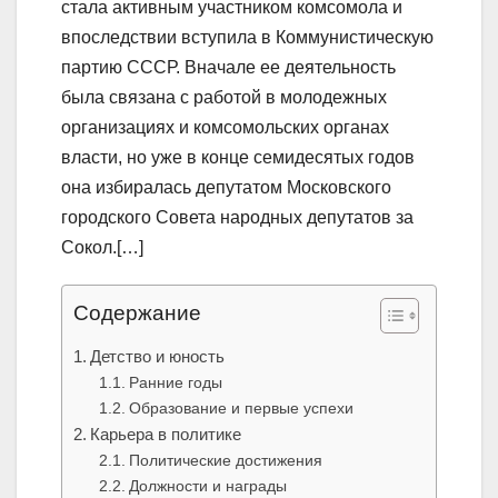
стала активным участником комсомола и
впоследствии вступила в Коммунистическую
партию СССР. Вначале ее деятельность
была связана с работой в молодежных
организациях и комсомольских органах
власти, но уже в конце семидесятых годов
она избиралась депутатом Московского
городского Совета народных депутатов за
Сокол.[…]
Содержание
Детство и юность
Ранние годы
Образование и первые успехи
Карьера в политике
Политические достижения
Должности и награды