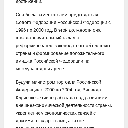
достижений.
Она была заместителем председателя
Совета Федерации Российской Федерации с
1996 по 2000 год. В этой должности она
внесла значительный вклад в
реформирование законодательной системы
страны и формирование положительного
имиджа Российской Федерации на
международной арене.
Будучи министром торговли Российской
Федерации с 2000 по 2004 год, Зинаида
Кириенко активно работала над развитием
внешнеэкономической деятельности страны,
укреплением экономических связей с
другими государствами, а также