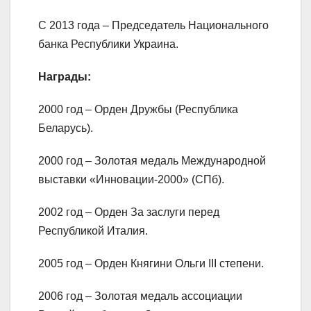
С 2013 года – Председатель Национального
банка Республики Украина.
Награды:
2000 год – Орден Дружбы (Республика
Беларусь).
2000 год – Золотая медаль Международной
выставки «Инновации-2000» (СПб).
2002 год – Орден За заслуги перед
Республикой Италия.
2005 год – Орден Княгини Ольги III степени.
2006 год – Золотая медаль ассоциации