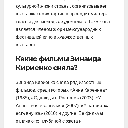
культурной жизни страны, организовывает
выставки своих картин и проводит мастер-
классы для молодых художников. Также она
является членом жюри международных
фестивалей кино и художественных
выставок.
Какие фильмы Зинаида
Кириенко сняла?
Зинаида Кириенко сняла ряд известных
фильмов, среди которых «Анна Каренина»
(1985), «Однажды в Ростове» (2003), «У
Анны своя евангелия» (2007), «У патриарха
есть внучка» (2010) и другие. Ее фильмы
отличаются глубиной сюжета и