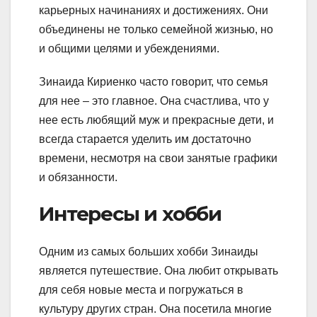
карьерных начинаниях и достижениях. Они
объединены не только семейной жизнью, но
и общими целями и убеждениями.
Зинаида Кириенко часто говорит, что семья
для нее – это главное. Она счастлива, что у
нее есть любящий муж и прекрасные дети, и
всегда старается уделить им достаточно
времени, несмотря на свои занятые графики
и обязанности.
Интересы и хобби
Одним из самых больших хобби Зинаиды
является путешествие. Она любит открывать
для себя новые места и погружаться в
культуру других стран. Она посетила многие