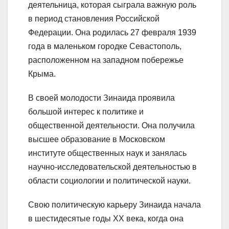
деятельница, которая сыграла важную роль
в период становления Российской
Федерации. Она родилась 27 февраля 1939
года в маленьком городке Севастополь,
расположенном на западном побережье
Крыма.
В своей молодости Зинаида проявила
большой интерес к политике и
общественной деятельности. Она получила
высшее образование в Московском
институте общественных наук и занялась
научно-исследовательской деятельностью в
области социологии и политической науки.
Свою политическую карьеру Зинаида начала
в шестидесятые годы XX века, когда она