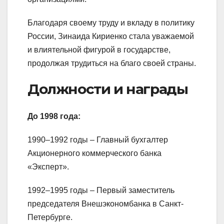
Благодаря своему труду и вкладу в политику
России, Зинаида Кириенко стала уважаемой
и влиятельной фигурой в государстве,
продолжая трудиться на благо своей страны.
Должности и награды
До 1998 года:
1990–1992 годы – Главный бухгалтер
Акционерного коммерческого банка
«Эксперт».
1992–1995 годы – Первый заместитель
председателя Внешэкономбанка в Санкт-
Петербурге.