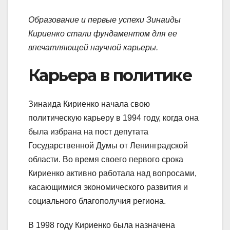
Образование и первые успехи Зинаиды
Кириенко стали фундаментом для ее
впечатляющей научной карьеры.
Карьера в политике
Зинаида Кириенко начала свою
политическую карьеру в 1994 году, когда она
была избрана на пост депутата
Государственной Думы от Ленинградской
области. Во время своего первого срока
Кириенко активно работала над вопросами,
касающимися экономического развития и
социального благополучия региона.
В 1998 году Кириенко была назначена