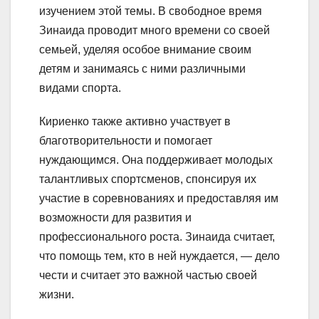
изучением этой темы. В свободное время
Зинаида проводит много времени со своей
семьей, уделяя особое внимание своим
детям и занимаясь с ними различными
видами спорта.
Кириенко также активно участвует в
благотворительности и помогает
нуждающимся. Она поддерживает молодых
талантливых спортсменов, спонсируя их
участие в соревнованиях и предоставляя им
возможности для развития и
профессионального роста. Зинаида считает,
что помощь тем, кто в ней нуждается, — дело
чести и считает это важной частью своей
жизни.