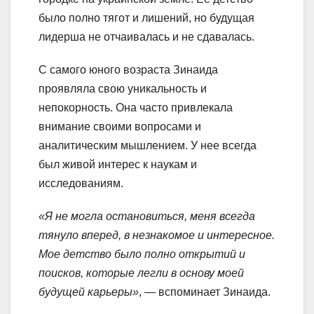
было полно тягот и лишений, но будущая
лидерша не отчаивалась и не сдавалась.
С самого юного возраста Зинаида
проявляла свою уникальность и
непокорность. Она часто привлекала
внимание своими вопросами и
аналитическим мышлением. У нее всегда
был живой интерес к наукам и
исследованиям.
«Я не могла остановиться, меня всегда
тянуло вперед, в незнакомое и интересное.
Мое детство было полно открытий и
поисков, которые легли в основу моей
будущей карьеры»
, — вспоминает Зинаида.