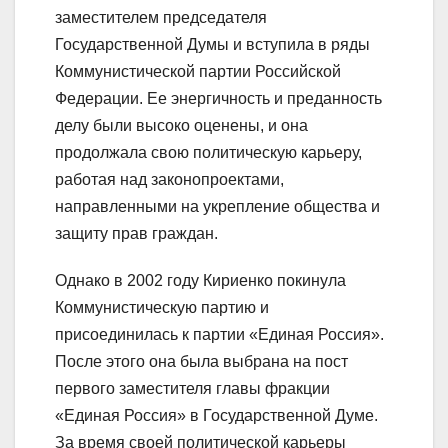
заместителем председателя
Государственной Думы и вступила в ряды
Коммунистической партии Российской
Федерации. Ее энергичность и преданность
делу были высоко оценены, и она
продолжала свою политическую карьеру,
работая над законопроектами,
направленными на укрепление общества и
защиту прав граждан.
Однако в 2002 году Кириенко покинула
Коммунистическую партию и
присоединилась к партии «Единая Россия».
После этого она была выбрана на пост
первого заместителя главы фракции
«Единая Россия» в Государственной Думе.
За время своей политической карьеры