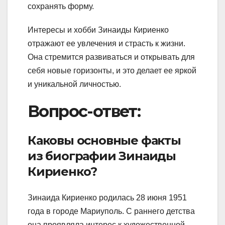
сохранять форму.
Интересы и хобби Зинаиды Кириенко
отражают ее увлечения и страсть к жизни.
Она стремится развиваться и открывать для
себя новые горизонты, и это делает ее яркой
и уникальной личностью.
Вопрос-ответ:
Каковы основные факты
из биографии Зинаиды
Кириенко?
Зинаида Кириенко родилась 28 июня 1951
года в городе Мариуполь. С раннего детства
она проявляла интерес к художественной