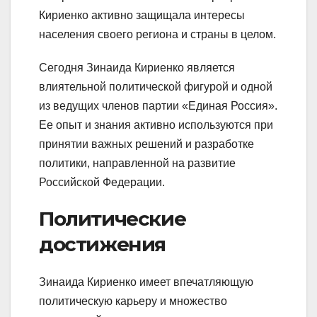
Кириенко активно защищала интересы
населения своего региона и страны в целом.
Сегодня Зинаида Кириенко является
влиятельной политической фигурой и одной
из ведущих членов партии «Единая Россия».
Ее опыт и знания активно используются при
принятии важных решений и разработке
политики, направленной на развитие
Российской Федерации.
Политические
достижения
Зинаида Кириенко имеет впечатляющую
политическую карьеру и множество