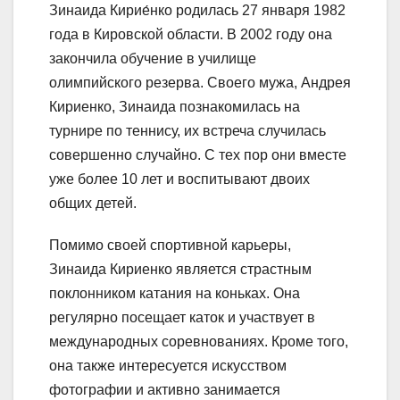
Зинаида Кирие́нко родилась 27 января 1982
года в Кировской области. В 2002 году она
закончила обучение в училище
олимпийского резерва. Своего мужа, Андрея
Кириенко, Зинаида познакомилась на
турнире по теннису, их встреча случилась
совершенно случайно. С тех пор они вместе
уже более 10 лет и воспитывают двоих
общих детей.
Помимо своей спортивной карьеры,
Зинаида Кириенко является страстным
поклонником катания на коньках. Она
регулярно посещает каток и участвует в
международных соревнованиях. Кроме того,
она также интересуется искусством
фотографии и активно занимается