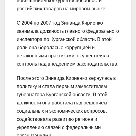
повышением конкурентоспособности
российских товаров на мировом рынке.
С 2004 по 2007 год Зинаида Кириенко
занимала должность главного федерального
инспектора по Курганской области. В этой
роли она боролась с коррупцией и
незаконными практиками, осуществляла
контроль над внедрением законодательства.
После этого Зинаида Кириенко вернулась в
политику и стала первым заместителем
губернатора Курганской области. В этой
должности она работала над решением
социальных и экономических вопросов,
содействовала развитию региона и
укреплению связей с федеральными
организациями.