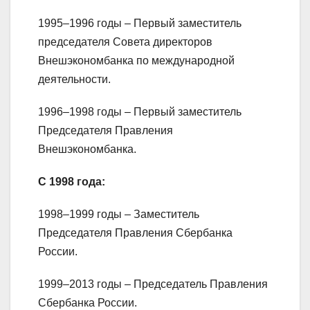
1995–1996 годы – Первый заместитель
председателя Совета директоров
Внешэкономбанка по международной
деятельности.
1996–1998 годы – Первый заместитель
Председателя Правления
Внешэкономбанка.
С 1998 года:
1998–1999 годы – Заместитель
Председателя Правления Сбербанка
России.
1999–2013 годы – Председатель Правления
Сбербанка России.