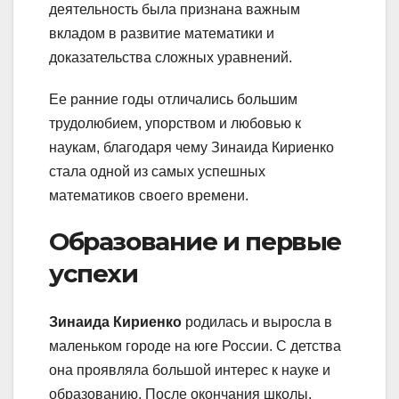
деятельность была признана важным
вкладом в развитие математики и
доказательства сложных уравнений.
Ее ранние годы отличались большим
трудолюбием, упорством и любовью к
наукам, благодаря чему Зинаида Кириенко
стала одной из самых успешных
математиков своего времени.
Образование и первые
успехи
Зинаида Кириенко
родилась и выросла в
маленьком городе на юге России. С детства
она проявляла большой интерес к науке и
образованию. После окончания школы,