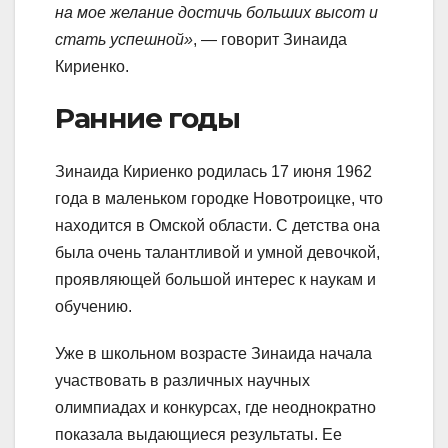
на мое желание достичь больших высот и
стать успешной»
, — говорит Зинаида
Кириенко.
Ранние годы
Зинаида Кириенко родилась 17 июня 1962
года в маленьком городке Новотроицке, что
находится в Омской области. С детства она
была очень талантливой и умной девочкой,
проявляющей большой интерес к наукам и
обучению.
Уже в школьном возрасте Зинаида начала
участвовать в различных научных
олимпиадах и конкурсах, где неоднократно
показала выдающиеся результаты. Ее