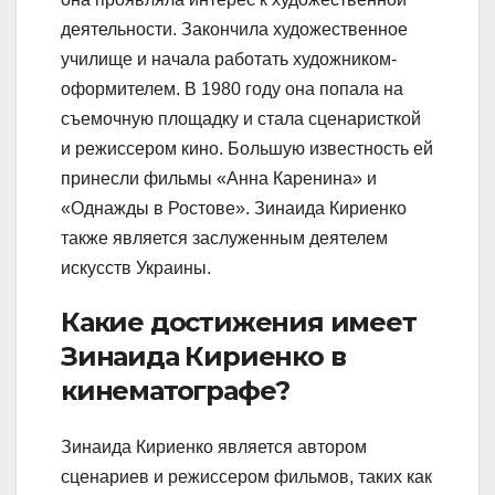
деятельности. Закончила художественное
училище и начала работать художником-
оформителем. В 1980 году она попала на
съемочную площадку и стала сценаристкой
и режиссером кино. Большую известность ей
принесли фильмы «Анна Каренина» и
«Однажды в Ростове». Зинаида Кириенко
также является заслуженным деятелем
искусств Украины.
Какие достижения имеет
Зинаида Кириенко в
кинематографе?
Зинаида Кириенко является автором
сценариев и режиссером фильмов, таких как