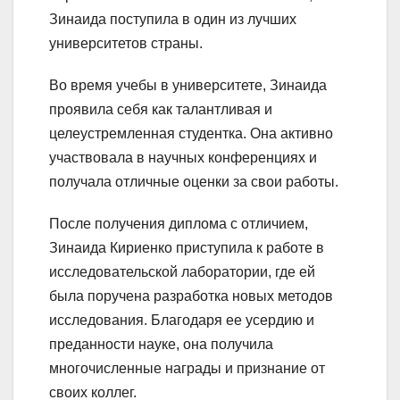
Зинаида поступила в один из лучших
университетов страны.
Во время учебы в университете, Зинаида
проявила себя как талантливая и
целеустремленная студентка. Она активно
участвовала в научных конференциях и
получала отличные оценки за свои работы.
После получения диплома с отличием,
Зинаида Кириенко приступила к работе в
исследовательской лаборатории, где ей
была поручена разработка новых методов
исследования. Благодаря ее усердию и
преданности науке, она получила
многочисленные награды и признание от
своих коллег.