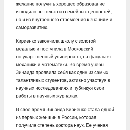
желание получить хорошее образование
исходило не только из семейных ценностей,
но и из внутреннего стремления к знаниям и
саморазвитию.
Кириенко закончила школу с золотой
медалью и поступила в Московский
государственный университет, на факультет
механики и математики. Во время учебы
Зинаида проявила себя как один из самых
талантливых студентов, активно участвуя в
научных исследованиях и публикуя свои
работы в научных журналах.
В свое время Зинаида Кириенко стала одной
из первых женщин в России, которая
получила степень доктора наук. Ее ученая