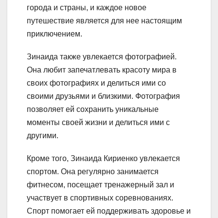
города и страны, и каждое новое
путешествие является для нее настоящим
приключением.
Зинаида также увлекается фотографией.
Она любит запечатлевать красоту мира в
своих фотографиях и делиться ими со
своими друзьями и близкими. Фотография
позволяет ей сохранить уникальные
моменты своей жизни и делиться ими с
другими.
Кроме того, Зинаида Кириенко увлекается
спортом. Она регулярно занимается
фитнесом, посещает тренажерный зал и
участвует в спортивных соревнованиях.
Спорт помогает ей поддерживать здоровье и