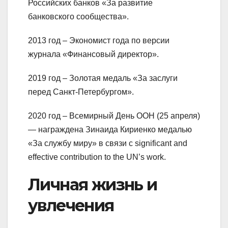
Российских банков «За развитие
банковского сообщества».
2013 год – Экономист года по версии
журнала «Финансовый директор».
2019 год – Золотая медаль «За заслуги
перед Санкт-Петербургом».
2020 год – Всемирный День ООН (25 апреля)
— награждена Зинаида Кириенко медалью
«За службу миру» в связи с significant and
effective contribution to the UN’s work.
Личная жизнь и
увлечения