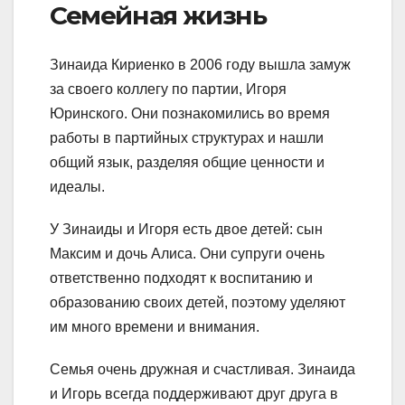
Семейная жизнь
Зинаида Кириенко в 2006 году вышла замуж
за своего коллегу по партии, Игоря
Юринского. Они познакомились во время
работы в партийных структурах и нашли
общий язык, разделяя общие ценности и
идеалы.
У Зинаиды и Игоря есть двое детей: сын
Максим и дочь Алиса. Они супруги очень
ответственно подходят к воспитанию и
образованию своих детей, поэтому уделяют
им много времени и внимания.
Семья очень дружная и счастливая. Зинаида
и Игорь всегда поддерживают друг друга в