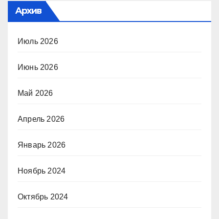
Архив
Июль 2026
Июнь 2026
Май 2026
Апрель 2026
Январь 2026
Ноябрь 2024
Октябрь 2024