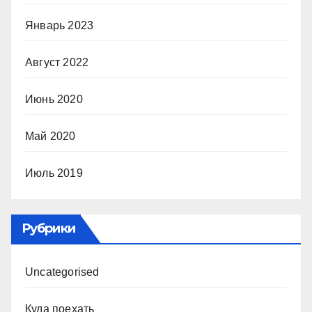
Январь 2023
Август 2022
Июнь 2020
Май 2020
Июль 2019
Рубрики
Uncategorised
Куда поехать