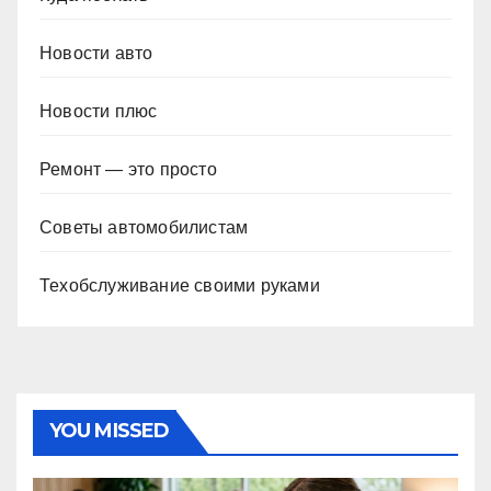
Новости авто
Новости плюс
Ремонт — это просто
Советы автомобилистам
Техобслуживание своими руками
YOU MISSED