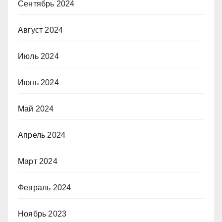
Сентябрь 2024
Август 2024
Июль 2024
Июнь 2024
Май 2024
Апрель 2024
Март 2024
Февраль 2024
Ноябрь 2023