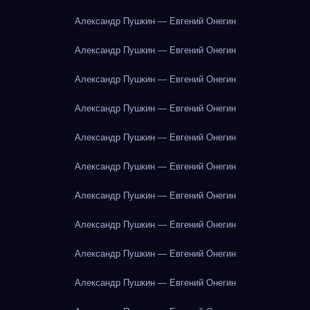
Александр Пушкин — Евгений Онегин
Александр Пушкин — Евгений Онегин
Александр Пушкин — Евгений Онегин
Александр Пушкин — Евгений Онегин
Александр Пушкин — Евгений Онегин
Александр Пушкин — Евгений Онегин
Александр Пушкин — Евгений Онегин
Александр Пушкин — Евгений Онегин
Александр Пушкин — Евгений Онегин
Александр Пушкин — Евгений Онегин