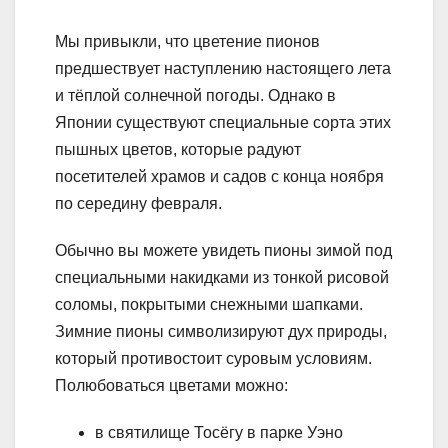
Мы привыкли, что цветение пионов
предшествует наступлению настоящего лета
и тёплой солнечной погоды. Однако в
Японии существуют специальные сорта этих
пышных цветов, которые радуют
посетителей храмов и садов с конца ноября
по середину февраля.
Обычно вы можете увидеть пионы зимой под
специальными накидками из тонкой рисовой
соломы, покрытыми снежными шапками.
Зимние пионы символизируют дух природы,
который противостоит суровым условиям.
Полюбоваться цветами можно:
в святилище Тосёгу в парке Уэно