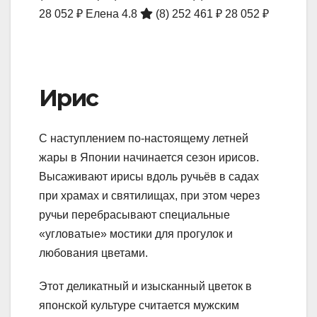
28 052 ₽
Елена 4.8
(8)
252 461 ₽
28 052 ₽
Ирис
С наступлением по-настоящему летней
жары в Японии начинается сезон ирисов.
Высаживают ирисы вдоль ручьёв в садах
при храмах и святилищах, при этом через
ручьи перебрасывают специальные
«угловатые» мостики для прогулок и
любования цветами.
Этот деликатный и изысканный цветок в
японской культуре считается мужским