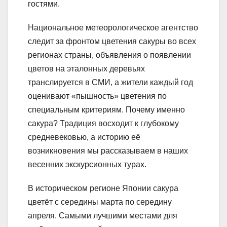
гостями.
Национальное метеорологическое агентство
следит за фронтом цветения сакуры во всех
регионах страны, объявления о появлении
цветов на эталонных деревьях
транслируется в СМИ, а жители каждый год
оценивают «пышность» цветения по
специальным критериям. Почему именно
сакура? Традиция восходит к глубокому
средневековью, а историю её
возникновения мы рассказываем в наших
весенних экскурсионных турах.
В историческом регионе Японии сакура
цветёт с середины марта по середину
апреля. Самыми лучшими местами для