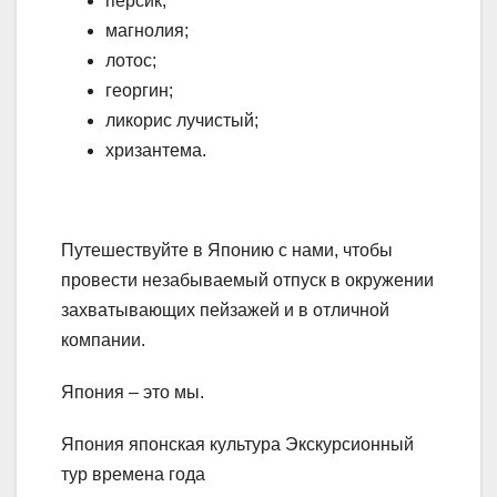
персик;
магнолия;
лотос;
георгин;
ликорис лучистый;
хризантема.
Путешествуйте в Японию с нами, чтобы
провести незабываемый отпуск в окружении
захватывающих пейзажей и в отличной
компании.
Япония – это мы.
Япония японская культура Экскурсионный
тур времена года