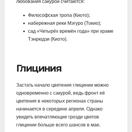
любования сакурой считаются:
Философская тропа (Киото);
набережная реки Мэгуро (Токио);
сад «Четырёх времён года» при храме
Тэнрюдзи (Киото).
Глициния
Застать начало цветения глицинии можно
одновременно с сакурой, ведь фронт её
цветения в некоторых регионах страны
начинается в середине апреля. Однако
увидеть впечатляющие грозди цветов
глицинии больше всего шансов в мае.