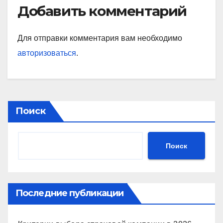
Добавить комментарий
Для отправки комментария вам необходимо
авторизоваться
.
Поиск
Поиск
Последние публикации