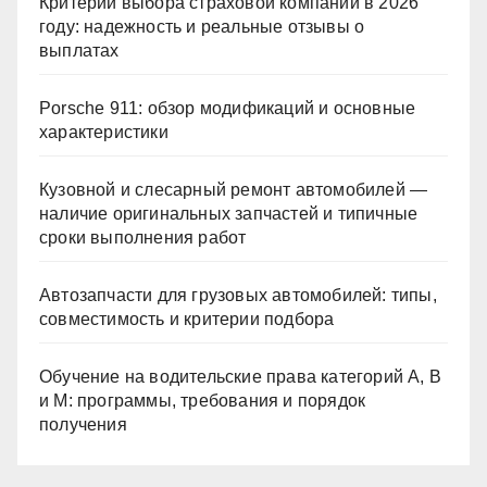
Критерии выбора страховой компании в 2026
году: надежность и реальные отзывы о
выплатах
Porsche 911: обзор модификаций и основные
характеристики
Кузовной и слесарный ремонт автомобилей —
наличие оригинальных запчастей и типичные
сроки выполнения работ
Автозапчасти для грузовых автомобилей: типы,
совместимость и критерии подбора
Обучение на водительские права категорий A, B
и M: программы, требования и порядок
получения