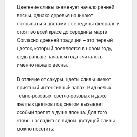
Цветение сливы знаменует начало ранней
весны, однако деревья начинают
покрываться цветами с середины февраля и
стоят во всей красе до середины марта.
Согласно древней традиции – это первый
цветок, который появляется в новом году,
ведь раньше началом года считалось
именно начало весны.
В отличие от сакуры, цветы сливы имеют
приятный интенсивный запах. Вид белых,
темно-розовых, светло-розовых и даже
жёлтых цветков под снегом вызывает
особый трепет в душе японца. Для того
чтобы насладиться видом цветущей сливы
можно посетить: