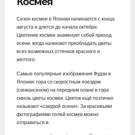
Космея
Сезон космеи в Японии начинается с конца
августа и длится до начала октября.
Цветение космеи знаменует собой приход
осени, когда начинают преобладать цветы
всех возможных оттенков красного и
жёлтого.
Самые популярные изображения Фудзи в
Японии: гора со скоростным поездом
(синкансеном) на переднем плане и гора
сквозь цветы космеи. Цветок ещё поэтично
называют «сакурой осени». За красивыми
фотографиями полей космеи можно
отправиться в: