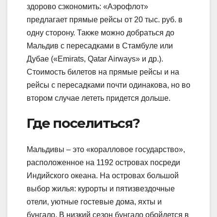
здорово сэкономить: «Аэрофлот»
предлагает прямые рейсы от 20 тыс. руб. в
одну сторону. Также можно добраться до
Мальдив с пересадками в Стамбуле или
Дубае («Emirats, Qatar Airways» и др.).
Стоимость билетов на прямые рейсы и на
рейсы с пересадками почти одинакова, но во
втором случае лететь придется дольше.
Где поселиться?
Мальдивы – это «коралловое государство»,
расположенное на 1192 островах посреди
Индийского океана. На островах большой
выбор жилья: курорты и пятизвездочные
отели, уютные гостевые дома, яхты и
бунгало. В низкий сезон бунгало обойдется в