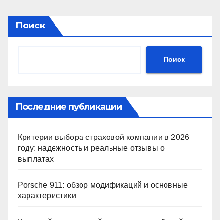
Поиск
Поиск
Последние публикации
Критерии выбора страховой компании в 2026
году: надежность и реальные отзывы о
выплатах
Porsche 911: обзор модификаций и основные
характеристики