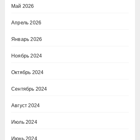
Май 2026
Апрель 2026
Январь 2026
Ноябрь 2024
Октябрь 2024
Сентябрь 2024
Август 2024
Июль 2024
Июнь 2024