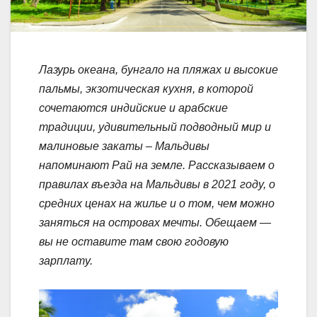
Лазурь океана, бунгало на пляжах и высокие
пальмы, экзотическая кухня, в которой
сочетаются индийские и арабские
традиции, удивительный подводный мир и
малиновые закаты – Мальдивы
напоминают Рай на земле. Рассказываем о
правилах въезда на Мальдивы в 2021 году, о
средних ценах на жилье и о том, чем можно
заняться на островах мечты. Обещаем —
вы не оставите там свою годовую
зарплату.