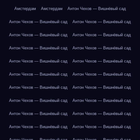
Амстердам
Амстердам
Антон Чехов — Вишнёвый сад
Антон Чехов — Вишнёвый сад
Антон Чехов — Вишнёвый сад
Антон Чехов — Вишнёвый сад
Антон Чехов — Вишнёвый сад
Антон Чехов — Вишнёвый сад
Антон Чехов — Вишнёвый сад
Антон Чехов — Вишнёвый сад
Антон Чехов — Вишнёвый сад
Антон Чехов — Вишнёвый сад
Антон Чехов — Вишнёвый сад
Антон Чехов — Вишнёвый сад
Антон Чехов — Вишнёвый сад
Антон Чехов — Вишнёвый сад
Антон Чехов — Вишнёвый сад
Антон Чехов — Вишнёвый сад
Антон Чехов — Вишнёвый сад
Антон Чехов — Вишнёвый сад
Антон Чехов — Вишнёвый сад
Антон Чехов — Вишнёвый сад
Антон Чехов — Вишнёвый сад