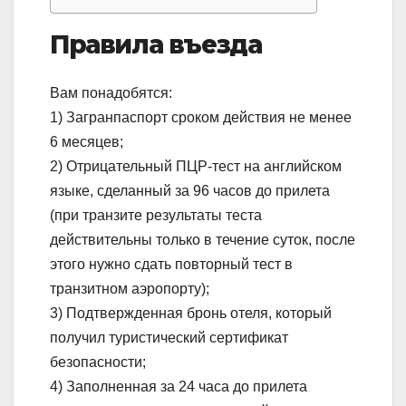
Правила въезда
Вам понадобятся:
1) Загранпаспорт сроком действия не менее
6 месяцев;
2) Отрицательный ПЦР-тест на английском
языке, сделанный за 96 часов до прилета
(при транзите результаты теста
действительны только в течение суток, после
этого нужно сдать повторный тест в
транзитном аэропорту);
3) Подтвержденная бронь отеля, который
получил туристический сертификат
безопасности;
4) Заполненная за 24 часа до прилета