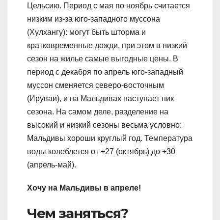
Цельсию. Период с мая по ноябрь считается
низким из-за юго-западного муссона
(Хулхангу): могут быть шторма и
кратковременные дожди, при этом в низкий
сезон на жилье самые выгодные цены. В
период с декабря по апрель юго-западный
муссон сменяется северо-восточным
(Ируваи), и на Мальдивах наступает пик
сезона. На самом деле, разделение на
высокий и низкий сезоны весьма условно:
Мальдивы хороши круглый год. Температура
воды колеблется от +27 (октябрь) до +30
(апрель-май).
Хочу на Мальдивы в апреле!
Чем заняться?