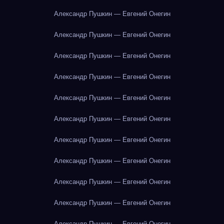
Александр Пушкин — Евгений Онегин
Александр Пушкин — Евгений Онегин
Александр Пушкин — Евгений Онегин
Александр Пушкин — Евгений Онегин
Александр Пушкин — Евгений Онегин
Александр Пушкин — Евгений Онегин
Александр Пушкин — Евгений Онегин
Александр Пушкин — Евгений Онегин
Александр Пушкин — Евгений Онегин
Александр Пушкин — Евгений Онегин
Александр Пушкин — Евгений Онегин