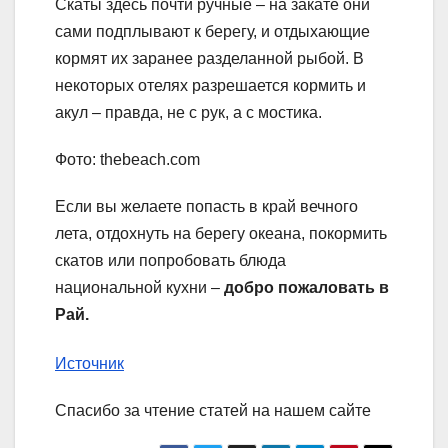
Скаты здесь почти ручные – на закате они
сами подплывают к берегу, и отдыхающие
кормят их заранее разделанной рыбой. В
некоторых отелях разрешается кормить и
акул – правда, не с рук, а с мостика.
Фото: thebeach.com
Если вы желаете попасть в край вечного
лета, отдохнуть на берегу океана, покормить
скатов или попробовать блюда
национальной кухни –
добро пожаловать в
Рай.
Источник
Спасибо за чтение статей на нашем сайте