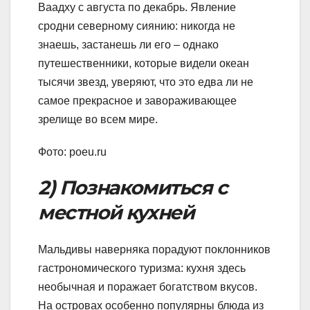
Ваадху с августа по декабрь. Явление
сродни северному сиянию: никогда не
знаешь, застанешь ли его – однако
путешественники, которые видели океан
тысячи звезд, уверяют, что это едва ли не
самое прекрасное и завораживающее
зрелище во всем мире.
Фото: poeu.ru
2) Познакомиться с
местной кухней
Мальдивы наверняка порадуют поклонников
гастрономического туризма: кухня здесь
необычная и поражает богатством вкусов.
На островах особенно популярны блюда из