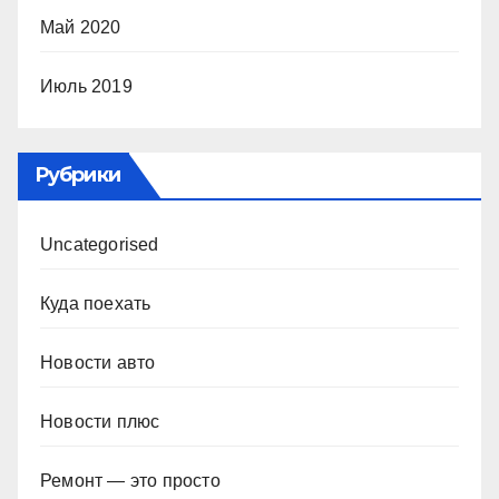
Май 2020
Июль 2019
Рубрики
Uncategorised
Куда поехать
Новости авто
Новости плюс
Ремонт — это просто