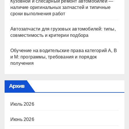
Кузовной и слесарный ремонт автомобилей —
наличие оригинальных запчастей и типичные
сроки выполнения работ
Автозапчасти для грузовых автомобилей: типы,
совместимость и критерии подбора
Обучение на водительские права категорий A, B
и M: программы, требования и порядок
получения
Архив
Июль 2026
Июнь 2026