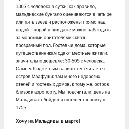
130$ с человека в сутки; как правило,
мальдивские бунгало оцениваются в четыре
или пять звезд и расположены прямо над
водой – порой в них даже можно наблюдать
за морскими обитателями сквозь
прозрачный пол. Гостевые дома, которые
путешественникам сдают местные жители,
значительно дешевле: 30-50$ с человека.
Самым бюджетным вариантом считается
остров Маафуши: там много недорогих
отелей и гостевых домов, к тому же, остров
близок к аэропорту. Мы подсчитали: день на
Мальдивах обойдется путешественнику в
175$.
Хочу на Мальдивы в марте!