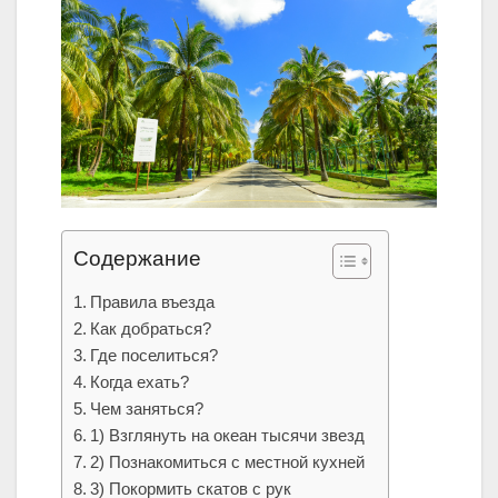
Содержание
Правила въезда
Как добраться?
Где поселиться?
Когда ехать?
Чем заняться?
1) Взглянуть на океан тысячи звезд
2) Познакомиться с местной кухней
3) Покормить скатов с рук