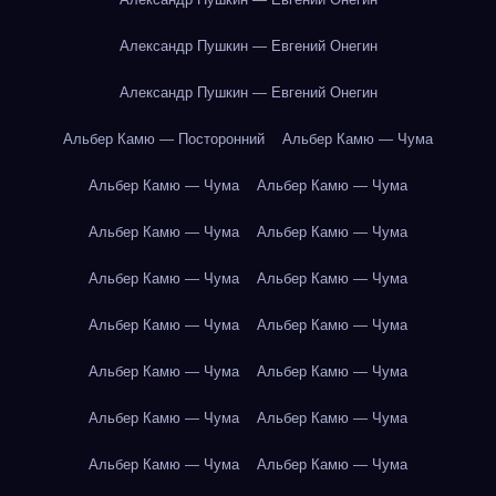
Александр Пушкин — Евгений Онегин
Александр Пушкин — Евгений Онегин
Альбер Камю — Посторонний
Альбер Камю — Чума
Альбер Камю — Чума
Альбер Камю — Чума
Альбер Камю — Чума
Альбер Камю — Чума
Альбер Камю — Чума
Альбер Камю — Чума
Альбер Камю — Чума
Альбер Камю — Чума
Альбер Камю — Чума
Альбер Камю — Чума
Альбер Камю — Чума
Альбер Камю — Чума
Альбер Камю — Чума
Альбер Камю — Чума