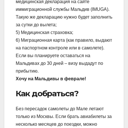
медицинская декларация на сайте
иммиграционной службы Мальдив (IMUGA).
Такую же декларацию нужно будет заполнить
за сутки до вылета;
5) Медицинская страховка;
6) Миграционная карта (как правило, выдают
на паспортном контроле или в самолете).
Если вы планируете оставаться на
Мальдивах до 30 дней – визу выдадут по
прибытию.
Хочу на Мальдивы в феврале!
Как добраться?
Без пересадок самолеты до Мале летают
только из Москвы. Если брать авиабилеты за
несколько месяцев до поездки, можно