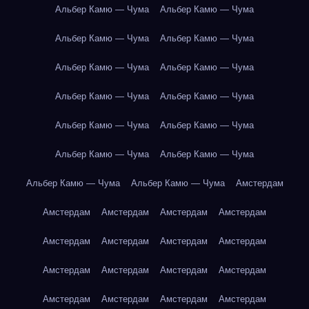
Альбер Камю — Чума
Альбер Камю — Чума
Альбер Камю — Чума
Альбер Камю — Чума
Альбер Камю — Чума
Альбер Камю — Чума
Альбер Камю — Чума
Альбер Камю — Чума
Альбер Камю — Чума
Альбер Камю — Чума
Альбер Камю — Чума
Альбер Камю — Чума
Альбер Камю — Чума
Альбер Камю — Чума
Амстердам
Амстердам
Амстердам
Амстердам
Амстердам
Амстердам
Амстердам
Амстердам
Амстердам
Амстердам
Амстердам
Амстердам
Амстердам
Амстердам
Амстердам
Амстердам
Амстердам