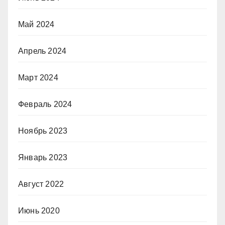
Май 2024
Апрель 2024
Март 2024
Февраль 2024
Ноябрь 2023
Январь 2023
Август 2022
Июнь 2020