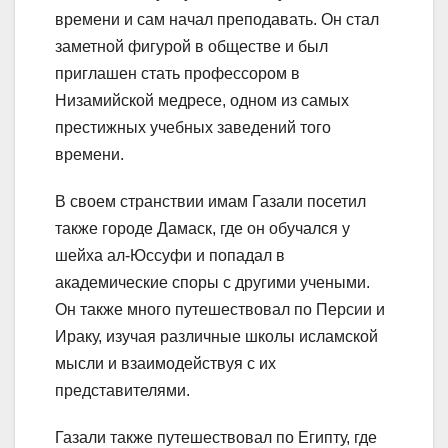
времени и сам начал преподавать. Он стал
заметной фигурой в обществе и был
приглашен стать профессором в
Низамийской медресе, одном из самых
престижных учебных заведений того
времени.
В своем странствии имам Газали посетил
также городе Дамаск, где он обучался у
шейха ал-Юссуфи и попадал в
академические споры с другими учеными.
Он также много путешествовал по Персии и
Ираку, изучая различные школы исламской
мысли и взаимодействуя с их
представителями.
Газали также путешествовал по Египту, где