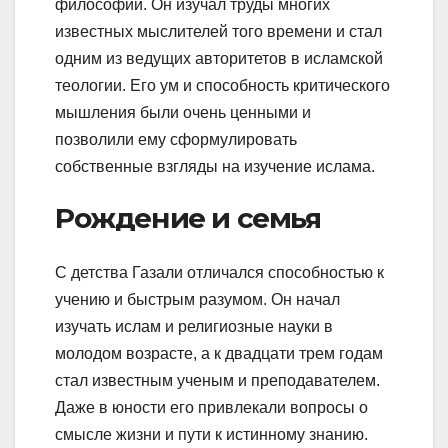
философии. Он изучал труды многих
известных мыслителей того времени и стал
одним из ведущих авторитетов в исламской
теологии. Его ум и способность критического
мышления были очень ценными и
позволили ему сформулировать
собственные взгляды на изучение ислама.
Рождение и семья
С детства Газали отличался способностью к
учению и быстрым разумом. Он начал
изучать ислам и религиозные науки в
молодом возрасте, а к двадцати трем годам
стал известным ученым и преподавателем.
Даже в юности его привлекали вопросы о
смысле жизни и пути к истинному знанию.