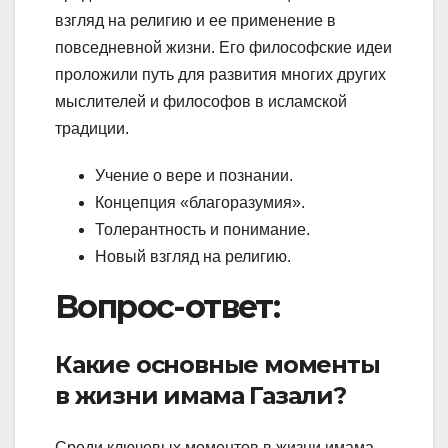
взгляд на религию и ее применение в
повседневной жизни. Его философские идеи
проложили путь для развития многих других
мыслителей и философов в исламской
традиции.
Учение о вере и познании.
Концепция «благоразумия».
Толерантность и понимание.
Новый взгляд на религию.
Вопрос-ответ:
Какие основные моменты
в жизни имама Газали?
Среди ключевых моментов в жизни имама