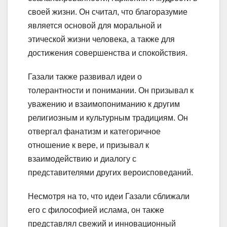
своей жизни. Он считал, что благоразумие
является основой для моральной и
этической жизни человека, а также для
достижения совершенства и спокойствия.
Газали также развивал идеи о
толерантности и понимании. Он призывал к
уважению и взаимопониманию к другим
религиозным и культурным традициям. Он
отвергал фанатизм и категоричное
отношение к вере, и призывал к
взаимодействию и диалогу с
представителями других вероисповеданий.
Несмотря на то, что идеи Газали сближали
его с философией ислама, он также
представлял свежий и инновационный