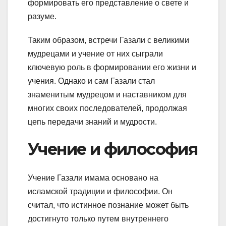
формировать его представление о свете и
разуме.
Таким образом, встречи Газали с великими
мудрецами и учение от них сыграли
ключевую роль в формировании его жизни и
учения. Однако и сам Газали стал
знаменитым мудрецом и наставником для
многих своих последователей, продолжая
цепь передачи знаний и мудрости.
Учение и философия
Учение Газали имама основано на
исламской традиции и философии. Он
считал, что истинное познание может быть
достигнуто только путем внутреннего