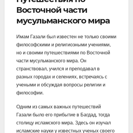
Восточной части
мусульманского мира
Имам Газали был известен не только своими
философскими и религиозными учениями,
но и своими путешествиями по Восточной
части мусульманского мира. Он
странствовал, учился и преподавал в
разных городах и селениях, встречаясь с
учеными и обсуждая вопросы религии и
философии.
Одним из самых важных путешествий
Газали было его прибытие в Багдад, тогда
столицу исламского мира. Здесь он изучал
исламские науки у известных ученых своего