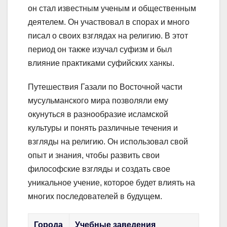
он стал известным ученым и общественным
деятелем. Он участвовал в спорах и много
писал о своих взглядах на религию. В этот
период он также изучал суфизм и был
влияние практиками суфийских ханкы.
Путешествия Газали по Восточной части
мусульманского мира позволяли ему
окунуться в разнообразие исламской
культуры и понять различные течения и
взгляды на религию. Он использовал свой
опыт и знания, чтобы развить свои
философские взгляды и создать свое
уникальное учение, которое будет влиять на
многих последователей в будущем.
Города
Учебные заведения