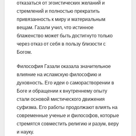
отказаться от эгоистических желаний и
стремлений и полностью прекратить
привязанность к миру и материальным
вещам. Газали учил, что истинное
блаженство может быть достигнуто только
через отказ от себя в пользу близости с
Богом.
Философия Газали оказала значительное
влияние на исламскую философию и
духовность. Его идеи о саморастворении в
Боге и обращении к внутреннему опыту
стали основой мистического движения
суфизма. Его работы продолжают влиять на
современные ученые и философов, которые
стремятся совместить религию и разум, веру
и науку.