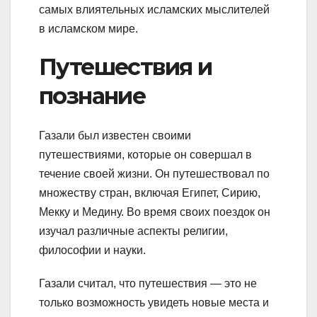
самых влиятельных исламских мыслителей
в исламском мире.
Путешествия и
познание
Газали был известен своими
путешествиями, которые он совершал в
течение своей жизни. Он путешествовал по
множеству стран, включая Египет, Сирию,
Мекку и Медину. Во время своих поездок он
изучал различные аспекты религии,
философии и науки.
Газали считал, что путешествия — это не
только возможность увидеть новые места и