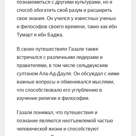
познакомиться с другими культурами, но и
способ обогатить свой разум и расширить
свои знания. Он учился у известных ученых
и философов своего времени, таких как ибн
Тумарт и ибн Баджа.
В своих путешествиях Газали также
встречался с различными лидерами и
правителями, в том числе сельджукским
султаном Ала-Ад-Дауля. Он обсуждал с ними
важные вопросы и обменивался мыслями,
что способствовало его углублению в
изучение религии и философии.
Газали понимал, что путешествия и
познание являются неотъемлемой частью
человеческой жизни и способствуют