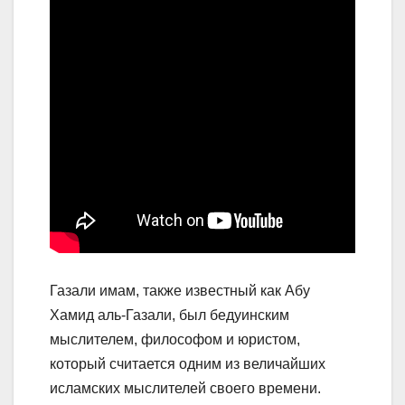
Газали имам, также известный как Абу
Хамид аль-Газали, был бедуинским
мыслителем, философом и юристом,
который считается одним из величайших
исламских мыслителей своего времени.