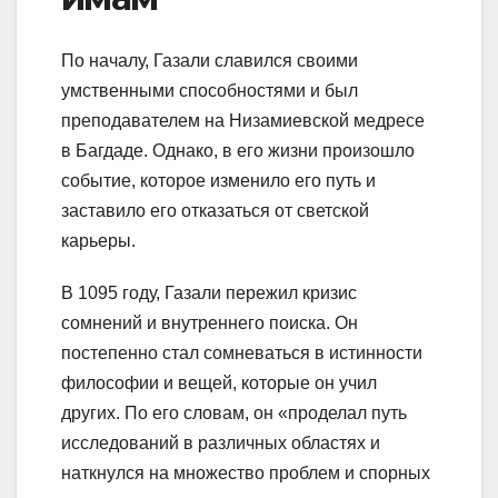
По началу, Газали славился своими
умственными способностями и был
преподавателем на Низамиевской медресе
в Багдаде. Однако, в его жизни произошло
событие, которое изменило его путь и
заставило его отказаться от светской
карьеры.
В 1095 году, Газали пережил кризис
сомнений и внутреннего поиска. Он
постепенно стал сомневаться в истинности
философии и вещей, которые он учил
других. По его словам, он «проделал путь
исследований в различных областях и
наткнулся на множество проблем и спорных