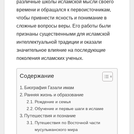
различные школы исламской мысли своего
времени и обращался к первоисточникам,
чтобы привнести ясность и понимание в
сложные вопросы веры. Его работы были
признаны существенными для исламской
интеллектуальной традиции и оказали
значительное влияние на последующие
поколения исламских ученых.
Содержание
Биография Газали имам
Ранняя жизнь и образование
Рождение и семья
Обучение и первые шаги в исламе
Путешествия и познание
Путешествия по Восточной части
мусульманского мира