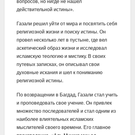
вопросов, но нигде не нашел
действительной истины».
Газали решил уйти от мира и посвятить себя
религиозной жизни и поиску истины. Он
провел несколько лет в пустыне, где вел
аскетический образ жизни и исследовал
исламскую теологию и мистику. В своих
путевых записках, он описывал свои
духовные искания и шел к пониманию
религиозной истины.
По возвращении в Багдад, Газали стал учить
и проповедовать свое учение. Он привлек
множество последователей и стал одним из
наиболее влиятельных исламских
мыслителей своего времени. Его главное