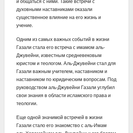
и общаться с ними. Такие встречи с
духовными наставниками оказали
существенное влияние на его жизнь и
учение.
Одним из самых важных событий в жизни
Газали стала его встреча с имамом аль-
Джувейни, известным средневековым
юристом и теологом. Аль-Джувейни стал для
Газали важным учителем, наставником и
наставником по юридическим вопросам. Под
руководством аль-Джувейни Газали углубил
свои знания в области исламского права и
теологии.
Еще одной значимой встречей в жизни
Газали стало его знакомство с аль-Имам