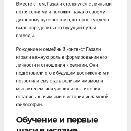
Вместе с тем, Газали столкнулся с личными
потрясениями и положил начало своему
духовному путешествию, которое суждено
было определить его будущий путь и
взгляды.
Рождение и семейный контекст Газали
играли важную роль в формировании его
личности и отношения к религии. Они
подготовили его к будущим достижениям и
позволили ему стать великим имамом и
мыслителем, чьи учения и постижения
остались значимыми в истории исламской
философии.
Обучение и первые
шаги в исламе