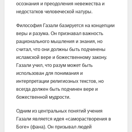
осознания и преодоления невежества и
недостатков человеческой натуры.
Философия Газали базируется на концепции
веры и разума. Он признавал важность
рационального мышления и знания, но
считал, что они должны быть подчинены
исламской вере и божественному закону.
Газали учил, что разум может быть
использован для понимания и
интерпретации религиозных текстов, но
всегда должен быть подчинен вере и
божественной мудрости.
Одним из центральных понятий учения
Газали является идея «саморастворения в
Боге» (фана). Он призывал людей