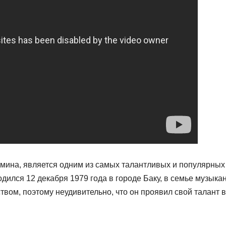
 Эмина, является одним из самых талантливых и популярных
ился 12 декабря 1979 года в городе Баку, в семье музыкан
твом, поэтому неудивительно, что он проявил свой талант в