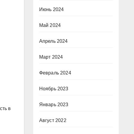
Июнь 2024
Май 2024
Апрель 2024
Март 2024
Февраль 2024
Ноябрь 2023
Январь 2023
сть в
Август 2022