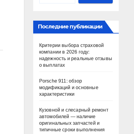
Последние публикации
Критерии выбора страховой
компании в 2026 году:
надежность и реальные отзывы
о выплатах
Porsche 911: обзор
модификаций и основные
характеристики
Кузовной и слесарный ремонт
автомобилей — наличие
оригинальных запчастей и
типичные сроки выполнения