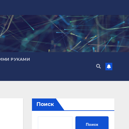
ИМИ РУКАМИ
Поиск
Поиск