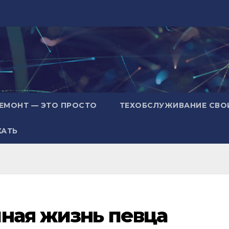
ЕМОНТ — ЭТО ПРОСТО
ТЕХОБСЛУЖИВАНИЕ СВО
ХАТЬ
ная жизнь певца