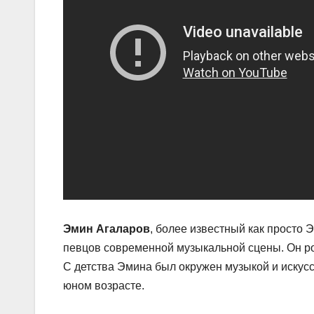
Эмин Агаларов
, более известный как просто
певцов современной музыкальной сцены. Он род
С детства Эмина был окружен музыкой и искусс
юном возрасте.